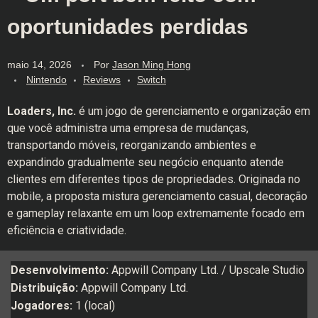
oportunidades perdidas
maio 14, 2026
Por
Jason Ming Hong
Nintendo
Reviews
Switch
Loaders, Inc.
é um jogo de gerenciamento e organização em
que você administra uma empresa de mudanças,
transportando móveis, reorganizando ambientes e
expandindo gradualmente seu negócio enquanto atende
clientes em diferentes tipos de propriedades. Originada no
mobile, a proposta mistura gerenciamento casual, decoração
e gameplay relaxante em um loop extremamente focado em
eficiência e criatividade.
Desenvolvimento:
Appwill Company Ltd. / Upscale Studio
Distribuição:
Appwill Company Ltd.
Jogadores:
1 (local)