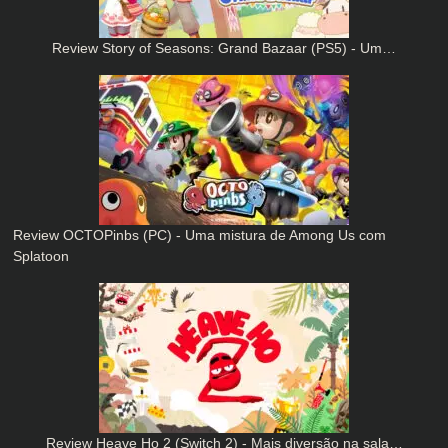
Review Story of Seasons: Grand Bazaar (PS5) - Um…
Review OCTOPinbs (PC) - Uma mistura de Among Us com
Splatoon
Review Heave Ho 2 (Switch 2) - Mais diversão na sala…