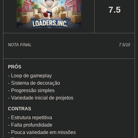
7.5
NOTA FINAL
7.5/10
PRÓS
Loop de gameplay
Sistema de decoração
Progressão simples
Variedade inicial de projetos
CONTRAS
Estrutura repetitiva
Falta profundidade
Pouca variedade em missões