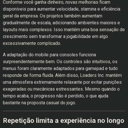
Conforme você ganha dinheiro, novas melhorias ficam
disponíveis para aumentar velocidade, stamina e eficiência
geral da empresa. Os projetos também aumentam
gradualmente de escala, adicionando ambientes maiores e
layouts mais complexos. Isso mantém uma boa sensação de
crescimento sem transformar a jogabilidade em algo
excessivamente complicado.
A adaptação do mobile para consoles funciona
surpreendentemente bem. Os controles são intuitivos, os
menus foram claramente adaptados para gamepad e tudo
responde de forma fluida. Além disso, Loaders Inc. mantém
uma atmosfera extremamente relaxante por evitar punições
exageradas ou mecânicas estressantes. Mesmo quando o
tempo acaba, o progresso não é perdido, o que ajuda
bastante na proposta casual do jogo.
Repetição limita a experiência no longo