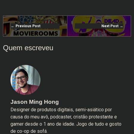
Previous Post
Next Post
Jason Ming Hong
Designer de produtos digitais, semi-asiático por
causa do meu avô, podcaster, cristão protestante e
gamer desde o 1 ano de idade. Jogo de tudo e gosto
de co-op de sofá.