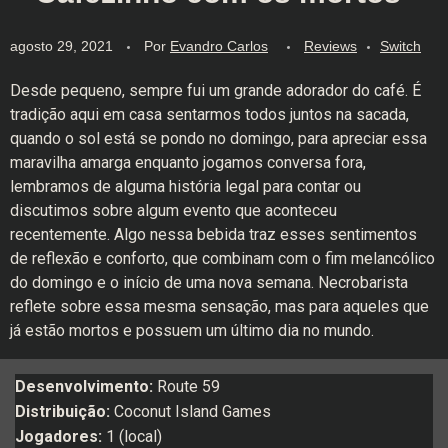
agosto 29, 2021
Por
Evandro Carlos
Reviews
Switch
Desde pequeno, sempre fui um grande adorador do café. É
tradição aqui em casa sentarmos todos juntos na sacada,
quando o sol está se pondo no domingo, para apreciar essa
maravilha amarga enquanto jogamos conversa fora,
lembramos de alguma história legal para contar ou
discutimos sobre algum evento que aconteceu
recentemente. Algo nessa bebida traz esses sentimentos
de reflexão e conforto, que combinam com o fim melancólico
do domingo e o início de uma nova semana. Necrobarista
reflete sobre essa mesma sensação, mas para aqueles que
já estão mortos e possuem um último dia no mundo.
Desenvolvimento:
Route 59
Distribuição:
Coconut Island Games
Jogadores:
1 (local)