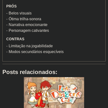
PRÓS
Belos visuais
Ótima trilha-sonora
Narrativa emocionante
Personagem cativantes
CONTRAS
Limitação na jogabilidade
Modos secundários esquecíveis
Posts relacionados: