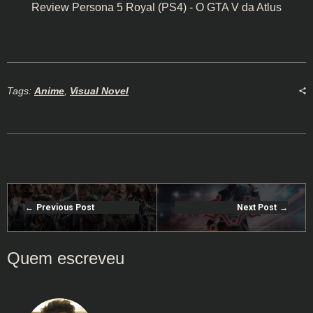
Review Persona 5 Royal (PS4) - O GTA V da Atlus
Tags:
Anime
,
Visual Novel
Previous Post
Next Post