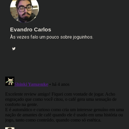
Evandro Carlos
Às vezes falo um pouco sobre joguinhos.