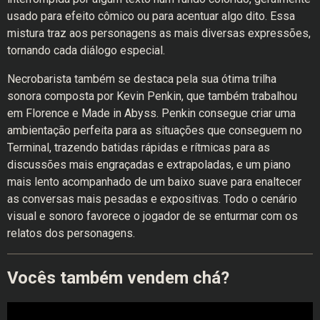
usado para efeito cômico ou para acentuar algo dito. Essa
mistura traz aos personagens as mais diversas expressões,
tornando cada diálogo especial.
Necrobarista também se destaca pela sua ótima trilha
sonora composta por Kevin Penkin, que também trabalhou
em Florence e Made in Abyss. Penkin consegue criar uma
ambientação perfeita para as situações que conseguem no
Terminal, trazendo batidas rápidas e rítmicas para as
discussões mais engraçadas e extrapoladas, e um piano
mais lento acompanhado de um baixo suave para enaltecer
as conversas mais pesadas e expositivas. Todo o cenário
visual e sonoro favorece o jogador de se enturmar com os
relatos dos personagens.
Vocês também vendem chá?