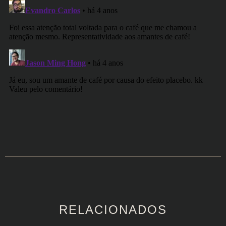
RELACIONADOS