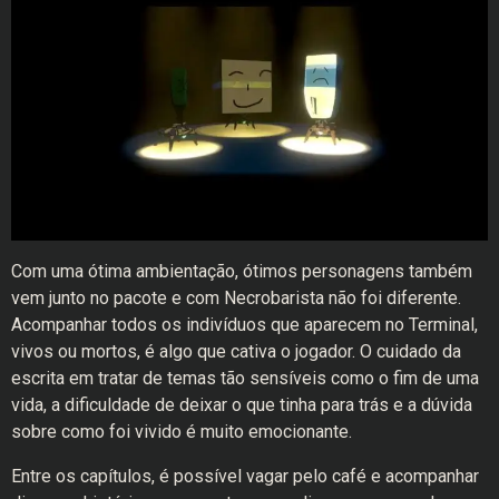
Com uma ótima ambientação, ótimos personagens também
vem junto no pacote e com Necrobarista não foi diferente.
Acompanhar todos os indivíduos que aparecem no Terminal,
vivos ou mortos, é algo que cativa o jogador. O cuidado da
escrita em tratar de temas tão sensíveis como o fim de uma
vida, a dificuldade de deixar o que tinha para trás e a dúvida
sobre como foi vivido é muito emocionante.
Entre os capítulos, é possível vagar pelo café e acompanhar