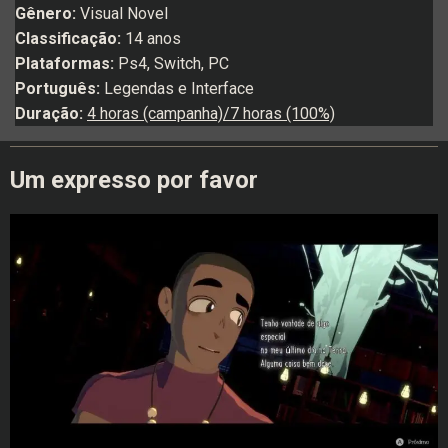
Gênero:
Visual Novel
Classificação:
14 anos
Plataformas:
Ps4, Switch, PC
Português:
Legendas e Interface
Duração:
4 horas (campanha)/7 horas (100%)
Um expresso por favor