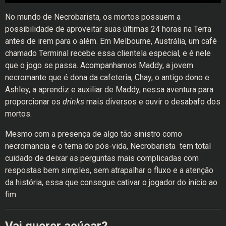
No mundo de Necrobarista, os mortos possuem a
possibilidade de aproveitar suas últimas 24 horas na Terra
antes de irem para o além. Em Melbourne, Austrália, um café
chamado Terminal recebe essa clientela especial, e é nele
que o jogo se passa. Acompanhamos Maddy, a jovem
necromante que é dona da cafeteria, Chay, o antigo dono e
Ashley, a aprendiz e auxiliar de Maddy, nessa aventura para
proporcionar os
drinks
mais diversos e ouvir o desabafo dos
mortos.
Mesmo com a presença de algo tão sinistro como
necromancia e o tema do pós-vida, Necrobarista tem total
cuidado de deixar as perguntas mais complicadas com
respostas bem simples, sem atrapalhar o fluxo e a atenção
da história, essa que consegue cativar o jogador do início ao
fim.