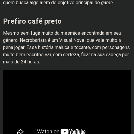
quem busca algo além do objetivo principal do
game.
Prefiro café preto
Mesmo sem fugir muito da mesmice encontrada em seu
gênero, Necrobarista é um Visual Novel que vale muito a
pena jogar. Essa história maluca e tocante, com personagens
muito bem escritos vai, com certeza, ficar na sua cabeça por
mais de 24 horas.