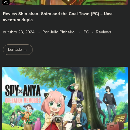
Review Shin chan: Shiro and the Coal Town (PC) – Uma
aventura dupla
outubro 23, 2024
Por
Julio Pinheiro
PC
Reviews
Ler tudo