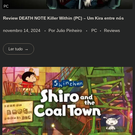
Review DEATH NOTE Killer Within (PC) – Um Kira entre nós
novembro 14, 2024
Por
Julio Pinheiro
PC
Reviews
Ler tudo