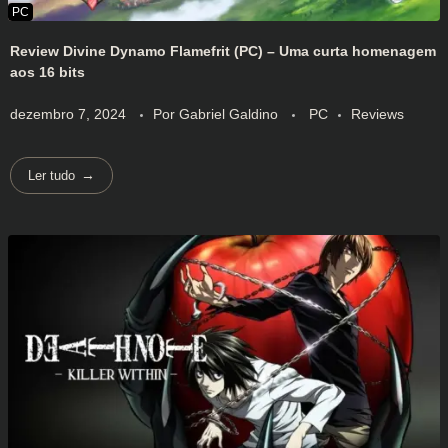
Review Divine Dynamo Flamefrit (PC) – Uma curta homenagem
aos 16 bits
dezembro 7, 2024
Por
Gabriel Galdino
PC
Reviews
Ler tudo