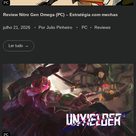
Review Nitro Gen Omega (PC) – Estratégia com mechas
julho 21, 2026
Por
Julio Pinheiro
PC
Reviews
Ler tudo