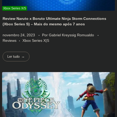
Review Naruto x Boruto Ultimate Ninja Storm Connections
(Xbox Series S) – Mais do mesmo após 7 anos
novembro 24, 2023
Por
Gabriel Kreyssig Romualdo
Reviews
Xbox Series X|S
Ler tudo