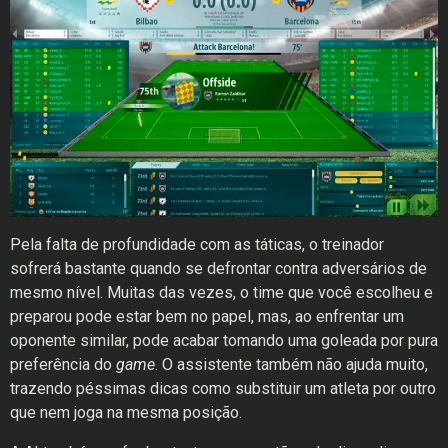
Pela falta de profundidade com as táticas, o treinador
sofrerá bastante quando se defrontar contra adversários de
mesmo nível. Muitas das vezes, o time que você escolheu e
preparou pode estar bem no papel, mas, ao enfrentar um
oponente similar, pode acabar tomando uma goleada por pura
preferência do
game
. O assistente também não ajuda muito,
trazendo péssimas dicas como substituir um atleta por outro
que nem joga na mesma posição.