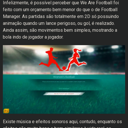
Infelizmente, é possível perceber que We Are Football foi
feito com um orçamento bem menor do que o de Football
Manager. As partidas são totalmente em 2D só possuindo
animação quando um lance perigoso, ou gol, é realizado.
Ainda assim, são movimentos bem simples, mostrando a
bola indo de jogador a jogador.
Existe música e efeitos sonoros aqui, contudo, enquanto os