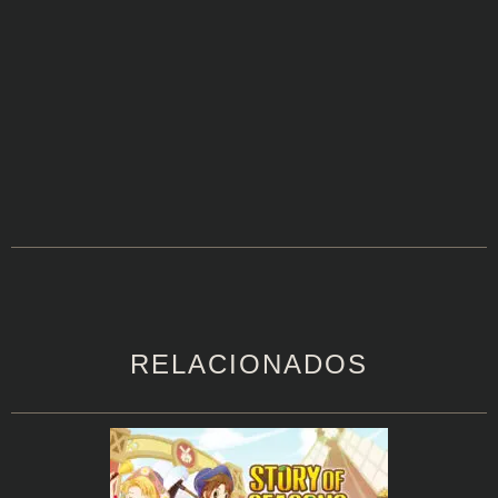
RELACIONADOS