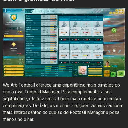
We Are Football oferece uma experiência mais simples do
que o rival Football Manager. Para complementar a sua
jogabilidade, ele traz uma UI bem mais direta e sem muitas
complicações. De fato, os menus e opções visuais são bem
mais interessantes do que as de Football Manager e pesa
menos no olhar.