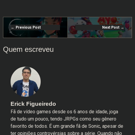
Previous Post
Next Post
Erick Figueiredo
Fã de vídeo games desde os 6 anos de idade, joga
de tudo um pouco, tendo JRPGs como seu gênero
favorito de todos. É um grande fã de Sonic, apesar de
ter opiniões controvérsias sobre a série. Quando não