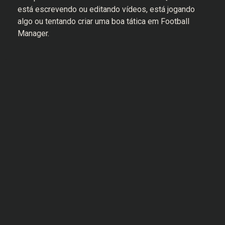
está escrevendo ou editando vídeos, está jogando
algo ou tentando criar uma boa tática em Football
Manager.