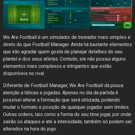
We Are Football é um simulador de treinador mais simples e
direto do que Football Manager. Ainda há bastante elementos
que irão agradar quem gosta de planejar detalhes do seu
plantel e dos seus atletas. Contudo, ele não possui alguns
elementos mais complexos e intrigantes que estão
disponíveis no rival.
Diferente de Football Manager, We Are Football dá pouca
atenção a táticas e jogadas. Apenas no dia da partida é
possível alterar a formação que será utilizada, podendo
mudar o formato e posição de qualquer jogador sem limites.
Outras ordens, tais como a forma do seu time jogar, por onde
sairão os ataques e até a intensidade, também só podem ser
alterados na hora do jogo.