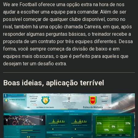
We are Football oferece uma opção extra na hora de nos
ajudar a escolher uma equipe para comandar. Além de ser
possível começar de qualquer clube disponível, como no
rival, também há uma opção chamada Carreira, em que, após
responder algumas perguntas básicas, o treinador recebe a
proposta de um contrato por três equipes diferentes. Dessa
forma, você sempre começa da divisão de baixo e em
equipes mais obscuras, o que é perfeito para aqueles que
desejam ter um desafio extra.
Boas ideias, aplicação terrível