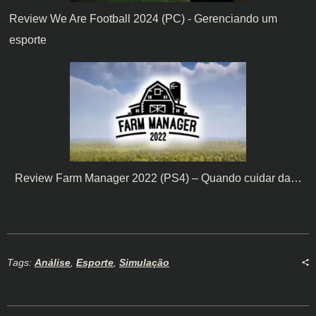
Review We Are Football 2024 (PC) - Gerenciando um
esporte
Review Farm Manager 2022 (PS4) – Quando cuidar da…
Tags:
Análise
,
Esporte
,
Simulação