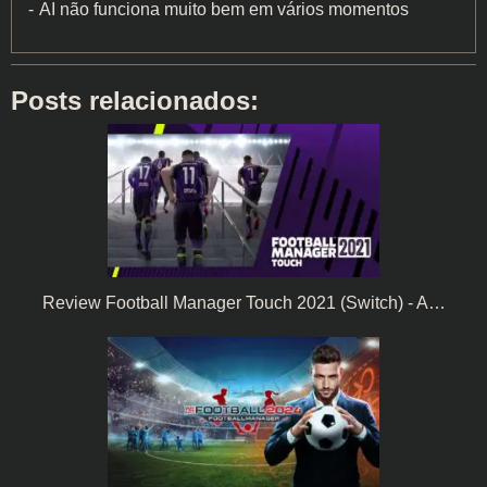
AI não funciona muito bem em vários momentos
Posts relacionados:
Review Football Manager Touch 2021 (Switch) - A…