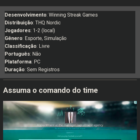
Desenvolvimento
: Winning Streak Games
Distribuição
: THQ Nordic
Jogadores
: 1-2 (local)
Gênero
: Esporte, Simulação
Classificação
: Livre
Português
: Não
Plataforma
: PC
Duração
: Sem Registros
Assuma o comando do time