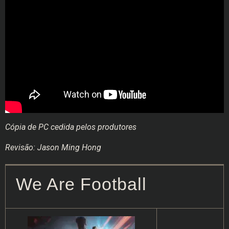
Cópia de PC cedida pelos produtores
Revisão: Jason Ming Hong
We Are Football