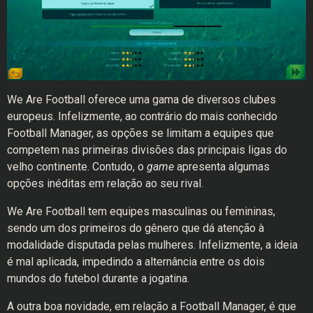
We Are Football oferece uma gama de diversos clubes
europeus. Infelizmente, ao contrário do mais conhecido
Football Manager, as opções se limitam a equipes que
competem nas primeiras divisões das principais ligas do
velho continente. Contudo, o
game
apresenta algumas
opções inéditas em relação ao seu rival.
We Are Football tem equipes masculinas ou femininas,
sendo um dos primeiros do gênero que dá atenção à
modalidade disputada pelas mulheres. Infelizmente, a ideia
é mal aplicada, impedindo a alternância entre os dois
mundos do futebol durante a jogatina.
A outra boa novidade, em relação a Football Manager, é que