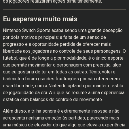
os jogadores realizarem ações simultaneamente.
Eu esperava muito mais
Nintendo Switch Sports acaba sendo uma grande decepção
por dois motivos principais: a falta de um senso de
progresso e a oportunidade perdida de oferecer mais
liberdade aos jogadores no controle de seus personagens. O
futebol, que é de longe a pior modalidade, é o único esporte
que permite movimentar o personagem com precisão, algo
que eu gostaria de ter em todas as outras. Tênis, vôlei e
badminton foram grandes frustrações por não oferecerem
essa liberdade, com a Nintendo optando por manter o estilo
de jogabilidade da era Wii, que se resume a uma experiência
estática com balanços de controle de movimento.
Além disso, a trilha sonora é extremamente insossa e não
acrescenta nenhuma emoção às partidas, parecendo mais
uma música de elevador do que algo que eleva a experiência