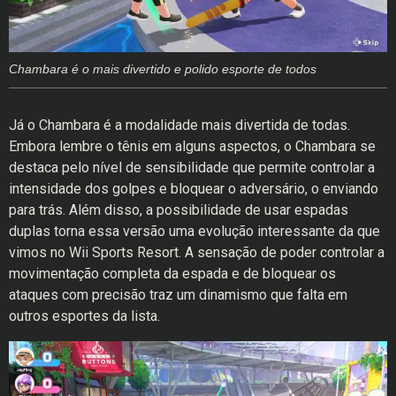
Chambara é o mais divertido e polido esporte de todos
Já o Chambara é a modalidade mais divertida de todas.
Embora lembre o tênis em alguns aspectos, o Chambara se
destaca pelo nível de sensibilidade que permite controlar a
intensidade dos golpes e bloquear o adversário, o enviando
para trás. Além disso, a possibilidade de usar espadas
duplas torna essa versão uma evolução interessante da que
vimos no Wii Sports Resort. A sensação de poder controlar a
movimentação completa da espada e de bloquear os
ataques com precisão traz um dinamismo que falta em
outros esportes da lista.