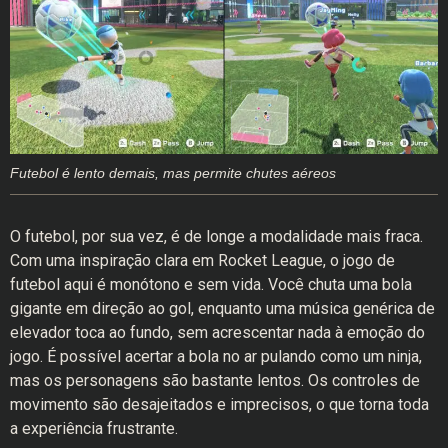
Futebol é lento demais, mas permite chutes aéreos
O futebol, por sua vez, é de longe a modalidade mais fraca.
Com uma inspiração clara em Rocket League, o jogo de
futebol aqui é monótono e sem vida. Você chuta uma bola
gigante em direção ao gol, enquanto uma música genérica de
elevador toca ao fundo, sem acrescentar nada à emoção do
jogo. É possível acertar a bola no ar pulando como um ninja,
mas os personagens são bastante lentos. Os controles de
movimento são desajeitados e imprecisos, o que torna toda
a experiência frustrante.