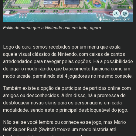
Estilo de menu que a Nintendo usa em tudo, agora
Logo de cara, somos recebidos por um menu que exala
aquele visual clássico da Nintendo, com caixas de cantos
arredondados para navegar pelas opções. Há a possibilidade
de jogar o modo rápido, que basicamente funciona como um
modo arcade, permitindo até 4 jogadores no mesmo console.
Também existe a opção de participar de partidas online com
amigos ou desconhecidos. Além disso, há a promessa de
desbloquear novas skins para os personagens em cada
modalidade, sendo este o principal desbloqueável do jogo.
Não sei se você lembra ou conhece esse jogo, mas Mario
Golf Super Rush (Switch) trouxe um modo história até