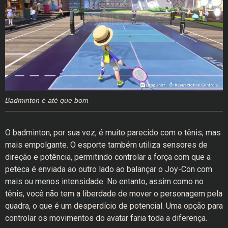
Badminton é até que bom
O badminton, por sua vez, é muito parecido com o tênis, mas
mais empolgante. O esporte também utiliza sensores de
direção e potência, permitindo controlar a força com que a
peteca é enviada ao outro lado ao balançar o Joy-Con com
mais ou menos intensidade. No entanto, assim como no
tênis, você não tem a liberdade de mover o personagem pela
quadra, o que é um desperdício de potencial. Uma opção para
controlar os movimentos do avatar faria toda a diferença.