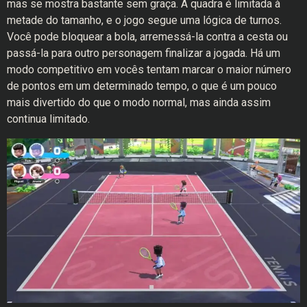
mas se mostra bastante sem graça. A quadra é limitada à
metade do tamanho, e o jogo segue uma lógica de turnos.
Você pode bloquear a bola, arremessá-la contra a cesta ou
passá-la para outro personagem finalizar a jogada. Há um
modo competitivo em vocês tentam marcar o maior número
de pontos em um determinado tempo, o que é um pouco
mais divertido do que o modo normal, mas ainda assim
continua limitado.