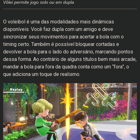
Vôlei permite jogo solo ou em dupla
O voleibol é uma das modalidades mais dinâmicas
disponíveis. Você faz dupla com um amigo e deve
sincronizar seus movimentos para acertar a bola com o
timing certo. Também é possível bloquear cortadas e
devolver a bola para o lado do adversário, marcando pontos
dessa forma. Ao contrário de alguns títulos bem mais arcade,
mandar a bola para fora da quadra conta como um “fora”, o
que adiciona um toque de realismo.