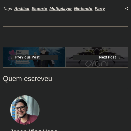
Tags:
Análise
,
Esporte
,
Multiplayer
,
Nintendo
,
Party
Previous Post
Next Post