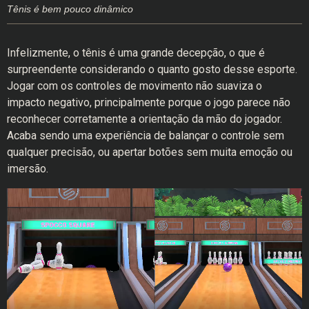
Tênis é bem pouco dinâmico
Infelizmente, o tênis é uma grande decepção, o que é
surpreendente considerando o quanto gosto desse esporte.
Jogar com os controles de movimento não suaviza o
impacto negativo, principalmente porque o jogo parece não
reconhecer corretamente a orientação da mão do jogador.
Acaba sendo uma experiência de balançar o controle sem
qualquer precisão, ou apertar botões sem muita emoção ou
imersão.