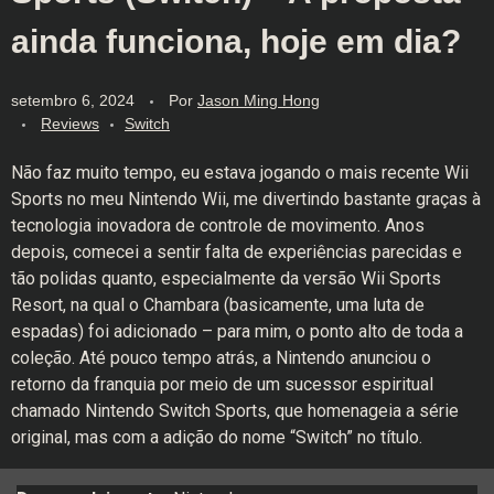
ainda funciona, hoje em dia?
setembro 6, 2024
Por
Jason Ming Hong
Reviews
Switch
Não faz muito tempo, eu estava jogando o mais recente Wii
Sports no meu Nintendo Wii, me divertindo bastante graças à
tecnologia inovadora de controle de movimento. Anos
depois, comecei a sentir falta de experiências parecidas e
tão polidas quanto, especialmente da versão Wii Sports
Resort, na qual o Chambara (basicamente, uma luta de
espadas) foi adicionado – para mim, o ponto alto de toda a
coleção. Até pouco tempo atrás, a Nintendo anunciou o
retorno da franquia por meio de um sucessor espiritual
chamado Nintendo Switch Sports, que homenageia a série
original, mas com a adição do nome “Switch” no título.