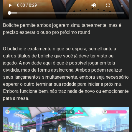
Boliche permite ambos jogarem simultaneamente, mas é
preciso esperar o outro pro próximo round
O boliche é exatamente o que se espera, semelhante a
outros títulos de boliche que você já deve ter visto ou
jogado. A novidade aqui é que é possível jogar em tela
dividida, mas de forma assíncrona. Ambos podem realizar
seus lançamentos simultaneamente, embora seja necessário
esperar o outro terminar sua rodada para iniciar a próxima.
Embora funcione bem, não traz nada de novo ou emocionante
para a mesa.