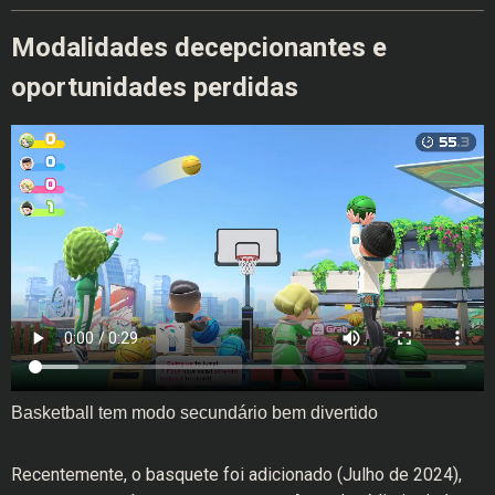
Modalidades decepcionantes e
oportunidades perdidas
Basketball tem modo secundário bem divertido
Recentemente, o basquete foi adicionado (Julho de 2024),