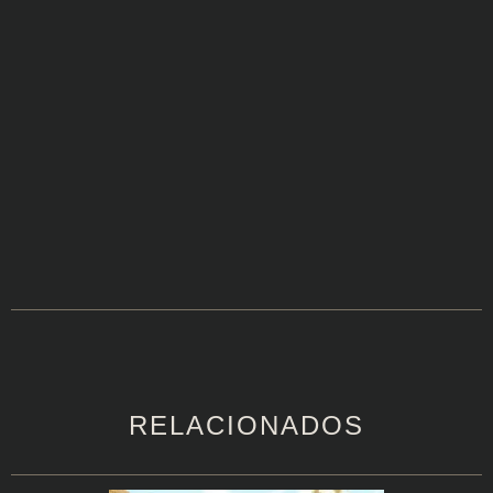
RELACIONADOS