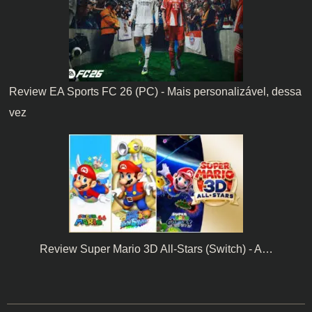
Review EA Sports FC 26 (PC) - Mais personalizável, dessa
vez
Review Super Mario 3D All-Stars (Switch) - A…