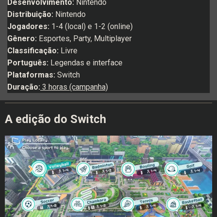
Desenvolvimento:
Nintendo
Distribuição:
Nintendo
Jogadores:
1-4 (local) e 1-2 (online)
Gênero:
Esportes, Party, Multiplayer
Classificação:
Livre
Português:
Legendas e interface
Plataformas:
Switch
Duração:
3 horas (campanha)
A edição do Switch