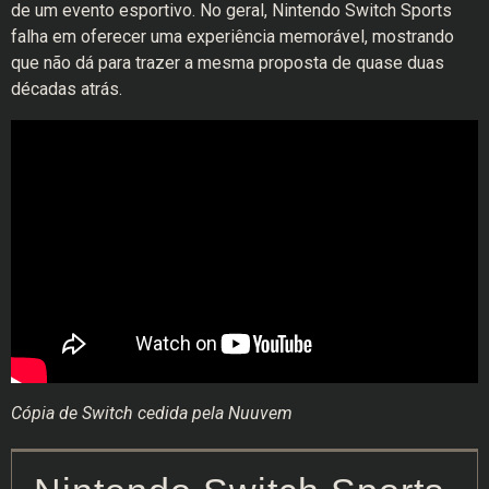
de um evento esportivo. No geral, Nintendo Switch Sports
falha em oferecer uma experiência memorável, mostrando
que não dá para trazer a mesma proposta de quase duas
décadas atrás.
Cópia de Switch cedida pela Nuuvem