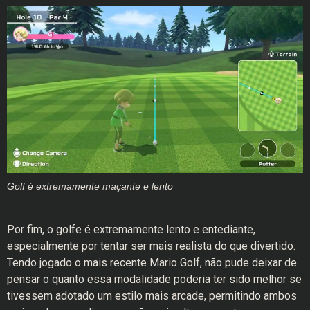
Golf é extremamente maçante e lento
Por fim, o golfe é extremamente lento e entediante,
especialmente por tentar ser mais realista do que divertido.
Tendo jogado o mais recente Mario Golf, não pude deixar de
pensar o quanto essa modalidade poderia ter sido melhor se
tivessem adotado um estilo mais arcade, permitindo ambos