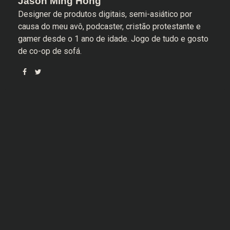
Jason Ming Hong
Designer de produtos digitais, semi-asiático por
causa do meu avô, podcaster, cristão protestante e
gamer desde o 1 ano de idade. Jogo de tudo e gosto
de co-op de sofá.