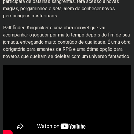
participará de batalhas sangrentas, terá acesso a novas
magias, pergaminhos e
pets
, alem de conhecer novos
personagens misteriosos.
Pathfinder: Kingmaker é uma obra incrível que vai
acompanhar o jogador por muito tempo depois do fim de sua
jornada, entregando muito conteúdo de qualidade. É uma obra
obrigatória para amantes de RPG e uma ótima opção para
novatos que queiram se deleitar com um universo fantástico.