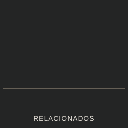
RELACIONADOS