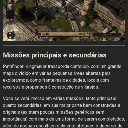
Missões principais e secundárias
Pathfinder: Kingmaker transborda conteúdo, com um grande
mapa dividido em várias pequenas áreas abertas para
explorarmos, como fronteiras de cidades, locais com
recursos e propensos à construção de vilarejos.
Você se verá imerso em várias missões, tanto principais
quanto secundárias, em sua maior parte bem construídas e
originais (existem poucas missões genéricas sem
importância) com mais de uma forma de serem completadas,
além de nossas escolhas realmente afetarem o decorrer do