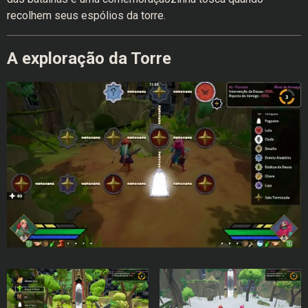
recolhem seus espólios da torre.
A exploração da Torre