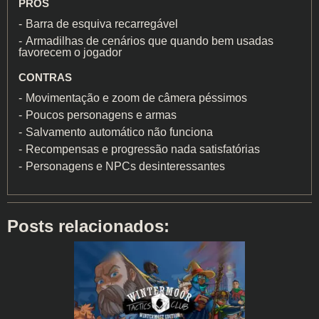
PRÓS
Barra de esquiva recarregável
Armadilhas de cenários que quando bem usadas
favorecem o jogador
CONTRAS
Movimentação e zoom de câmera péssimos
Poucos personagens e armas
Salvamento automático não funciona
Recompensas e progressão nada satisfatórias
Personagens e NPCs desinteressantes
Posts relacionados: