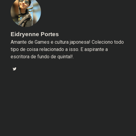
Eidryenne Portes
Amante de Games e cultura japonesa! Coleciono todo
tipo de coisa relacionado a isso. E aspirante a
escritora de fundo de quintal!.