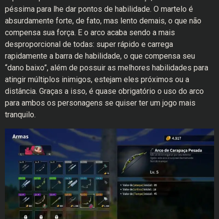
péssima para lhe dar pontos de habilidade. O martelo é
absurdamente forte, de fato, mas lento demais, o que não
compensa sua força. E o arco acaba sendo a mais
desproporcional de todas: super rápido e carrega
rapidamente a barra de habilidade, o que compensa seu
“dano baixo”, além de possuir as melhores habilidades para
atingir múltiplos inimigos, estejam eles próximos ou a
distância. Graças a isso, é quase obrigatório o uso do arco
para ambos os personagens se quiser ter um jogo mais
tranquilo.