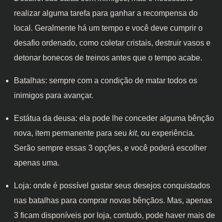
realizar alguma tarefa para ganhar a recompensa do
local. Geralmente há um tempo e você deve cumprir o
desafio ordenado, como coletar cristais, destruir vasos e
detonar bonecos de treinos antes que o tempo acabe.
Batalhas: sempre com a condição de matar todos os
inimigos para avançar.
Estátua da deusa: ela pode lhe conceder alguma bênção
nova, item permanente para seu
kit
, ou experiência.
Serão sempre essas 3 opções, e você poderá escolher
apenas uma.
Loja: onde é possível gastar seus desejos conquistados
nas batalhas para comprar novas bênçãos. Mas, apenas
3 ficam disponíveis por loja, contudo, pode haver mais de