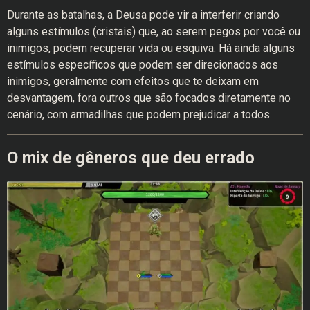
Durante as batalhas, a Deusa pode vir a interferir criando
alguns estímulos (cristais) que, ao serem pegos por você ou
inimigos, podem recuperar vida ou esquiva. Há ainda alguns
estímulos específicos que podem ser direcionados aos
inimigos, geralmente com efeitos que te deixam em
desvantagem, fora outros que são focados diretamente no
cenário, com armadilhas que podem prejudicar a todos.
O mix de gêneros que deu errado