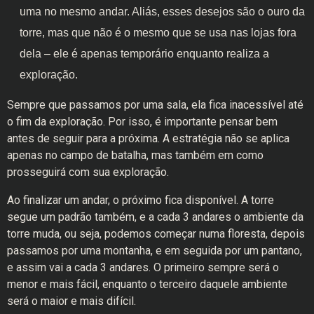
uma no mesmo andar. Aliás, esses desejos são o ouro da
torre, mas que não é o mesmo que se usa nas lojas fora
dela – ele é apenas temporário enquanto realiza a
exploração.
Sempre que passamos por uma sala, ela fica inacessível até
o fim da exploração. Por isso, é importante pensar bem
antes de seguir para a próxima. A estratégia não se aplica
apenas no campo de batalha, mas também em como
prosseguirá com sua exploração.
Ao finalizar um andar, o próximo fica disponível. A torre
segue um padrão também, e a cada 3 andares o ambiente da
torre muda, ou seja, podemos começar numa floresta, depois
passamos por uma montanha, e em seguida por um pantano,
e assim vai a cada 3 andares. O primeiro sempre será o
menor e mais fácil, enquanto o terceiro daquele ambiente
será o maior e mais difícil.