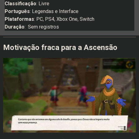
Classificação
: Livre
Português
: Legendas e Interface
Plataformas
: PC, PS4, Xbox One, Switch
Duração
: Sem registros
Motivação fraca para a Ascensão