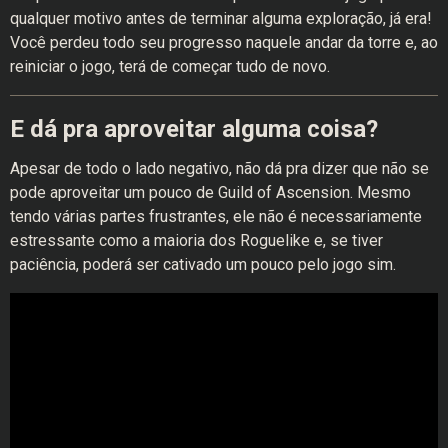
qualquer motivo antes de terminar alguma exploração, já era!
Você perdeu todo seu progresso naquele andar da torre e, ao
reiniciar o jogo, terá de começar tudo de novo.
E dá pra aproveitar alguma coisa?
Apesar de todo o lado negativo, não dá pra dizer que não se
pode aproveitar um pouco de Guild of Ascension. Mesmo
tendo várias partes frustrantes, ele não é necessariamente
estressante como a maioria dos Roguelike e, se tiver
paciência, poderá ser cativado um pouco pelo jogo sim.