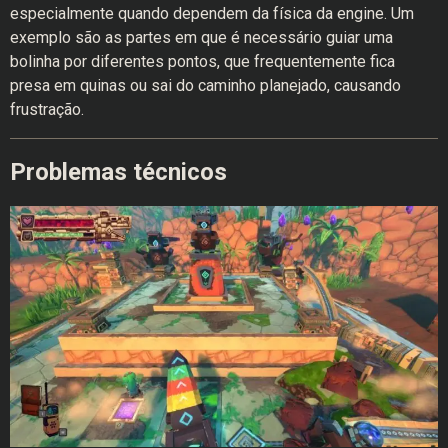
especialmente quando dependem da física da engine. Um
exemplo são as partes em que é necessário guiar uma
bolinha por diferentes pontos, que frequentemente fica
presa em quinas ou sai do caminho planejado, causando
frustração.
Problemas técnicos