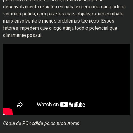
desenvolvimento resultou em uma experiência que poderia
ser mais polida, com puzzles mais objetivos, um combate
mais envolvente e menos problemas técnicos. Esses
fatores impedem que o jogo atinja todo o potencial que
claramente possui.
Cópia de PC cedida pelos produtores