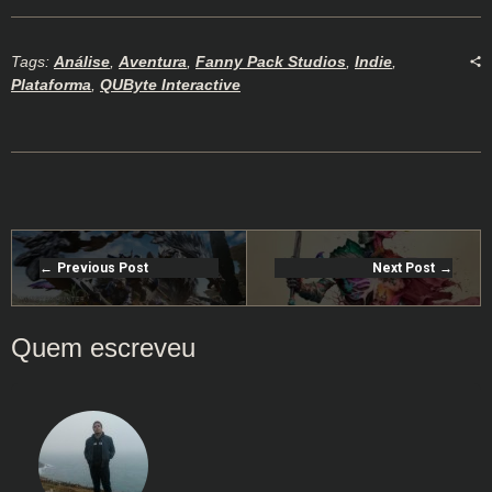
Tags:
Análise
,
Aventura
,
Fanny Pack Studios
,
Indie
,
Plataforma
,
QUByte Interactive
Previous Post
Next Post