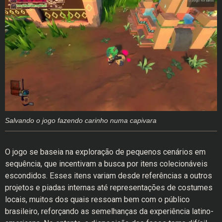
Salvando o jogo fazendo carinho numa capivara
O jogo se baseia na exploração de pequenos cenários em
sequência, que incentivam a busca por itens colecionáveis
escondidos. Esses itens variam desde referências a outros
projetos e piadas internas até representações de costumes
locais, muitos dos quais ressoam bem com o público
brasileiro, reforçando as semelhanças da experiência latino-