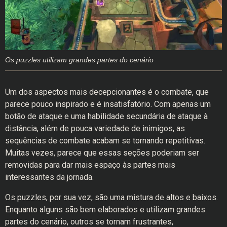
Os puzzles utilizam grandes partes do cenário
Um dos aspectos mais decepcionantes é o combate, que
parece pouco inspirado e é insatisfatório. Com apenas um
botão de ataque e uma habilidade secundária de ataque à
distância, além de pouca variedade de inimigos, as
sequências de combate acabam se tornando repetitivas.
Muitas vezes, parece que essas seções poderiam ser
removidas para dar mais espaço às partes mais
interessantes da jornada.
Os puzzles, por sua vez, são uma mistura de altos e baixos.
Enquanto alguns são bem elaborados e utilizam grandes
partes do cenário, outros se tornam frustrantes,