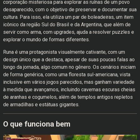
corporação misteriosa para explorar as ruínas de um povo
desaparecido, com o objetivo de preservar e documentar sua
cultura. Para isso, ela utiliza um par de boleadeiras, um item
icônico da região Sul do Brasil e da Argentina, que além de
servir como arma, com upgrades, ajuda a resolver puzzles e
explorar o mundo de formas diferentes.
Runa é uma protagonista visualmente cativante, com um
design único que a destaca, apesar de suas poucas falas ao
longo da jornada, algo comum no gênero. Os cenários iniciam
de forma genérica, como uma floresta sul-americana, vista
inclusive em vários jogos parecidos, mas ganham variedade
à medida que avançamos, incluindo cavernas escuras cheias
de aranhas e cogumelos, além de templos antigos repletos
de armadilhas e estátuas gigantes.
O que funciona bem