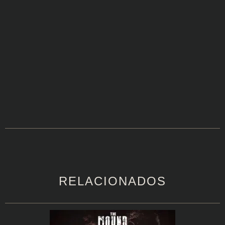
RELACIONADOS