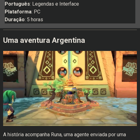
Português
: Legendas e Interface
Plataforma
: PC
Duração
: 5 horas
Uma aventura Argentina
A história acompanha Runa, uma agente enviada por uma