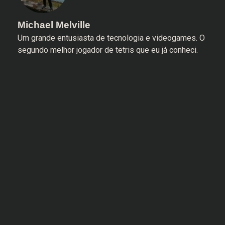
Michael Melville
Um grande entusiasta de tecnologia e videogames. O
segundo melhor jogador de tetris que eu já conheci.