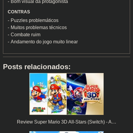
Bom visual da protagonista
CONTRAS
Puzzles problemáticos
Muitos problemas técnicos
Combate ruim
Andamento do jogo muito linear
Posts relacionados:
Review Super Mario 3D All-Stars (Switch) - A…