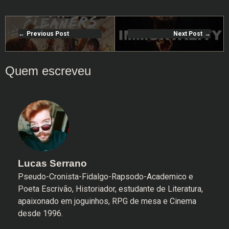
Previous Post
Next Post
Lucas Serrano
Pseudo-Cronista-Fidalgo-Rapsodo-Academico e
Poeta Escrivão, Historiador, estudante de Literatura,
apaixonado em joguinhos, RPG de mesa e Cinema
desde 1996.