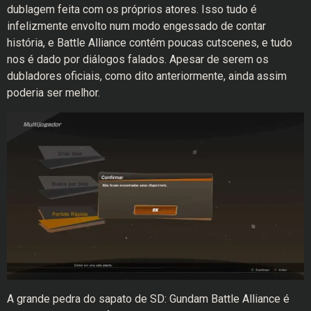
dublagem feita com os próprios atores. Isso tudo é
infelizmente envolto num modo engessado de contar
história, e Battle Alliance contém poucas cutscenes, e tudo
nos é dado por diálogos falados. Apesar de serem os
dubladores oficiais, como dito anteriormente, ainda assim
poderia ser melhor.
A grande pedra do sapato de SD: Gundam Battle Alliance é