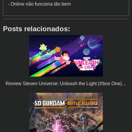
Online não funciona tão bem
Posts relacionados:
Review Steven Universe: Unleash the Light (Xbox One)…