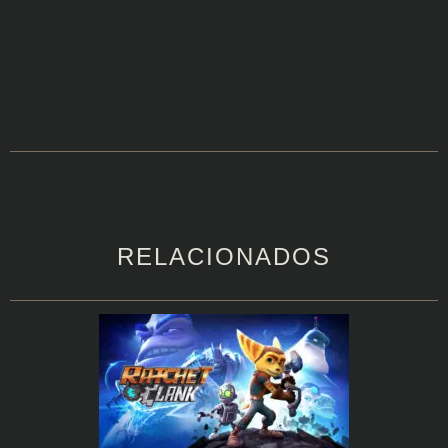
RELACIONADOS