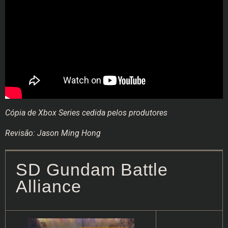
Cópia de Xbox Series cedida pelos produtores
Revisão: Jason Ming Hong
SD Gundam Battle
Alliance