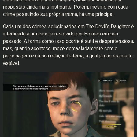
respostas ainda mais instigante. Porém, mesmo com cada
crime possuindo sua própria trama, há uma principal.
Cada um dos crimes solucionados em The Devil’s Daughter é
interligado a um caso já resolvido por Holmes em seu
passado. A forma como isso ocorre é sutil e despretensiosa,
mas, quando acontece, mexe demasiadamente com o
personagem e na sua relação fraterna, a qual já não era muito
estável.