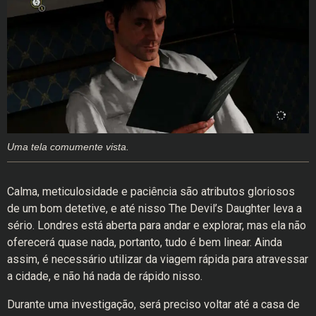
Uma tela comumente vista.
Calma, meticulosidade e paciência são atributos gloriosos
de um bom detetive, e até nisso The Devil’s Daughter leva a
sério. Londres está aberta para andar e explorar, mas ela não
oferecerá quase nada, portanto, tudo é bem linear. Ainda
assim, é necessário utilizar da viagem rápida para atravessar
a cidade, e não há nada de rápido nisso.
Durante uma investigação, será preciso voltar até a casa de