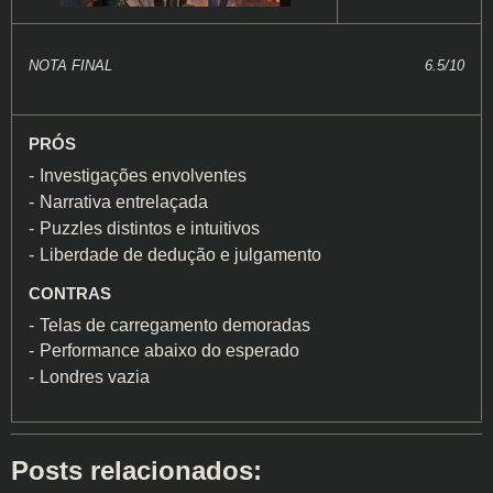
NOTA FINAL
6.5/10
PRÓS
Investigações envolventes
Narrativa entrelaçada
Puzzles distintos e intuitivos
Liberdade de dedução e julgamento
CONTRAS
Telas de carregamento demoradas
Performance abaixo do esperado
Londres vazia
Posts relacionados: