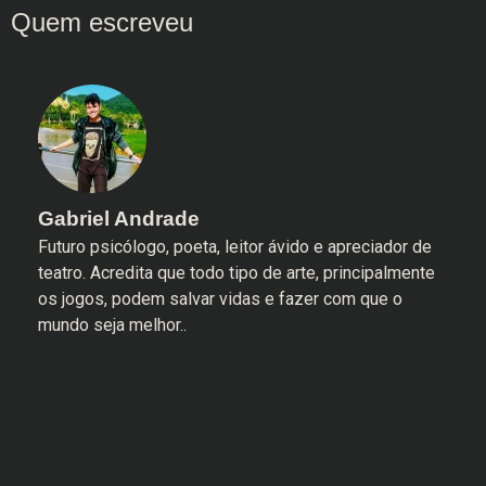
Gabriel Andrade
Futuro psicólogo, poeta, leitor ávido e apreciador de
teatro. Acredita que todo tipo de arte, principalmente
os jogos, podem salvar vidas e fazer com que o
mundo seja melhor..