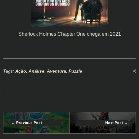
Sherlock Holmes Chapter One chega em 2021
Tags:
Ação
,
Análise
,
Aventura
,
Puzzle
Previous Post
Next Post