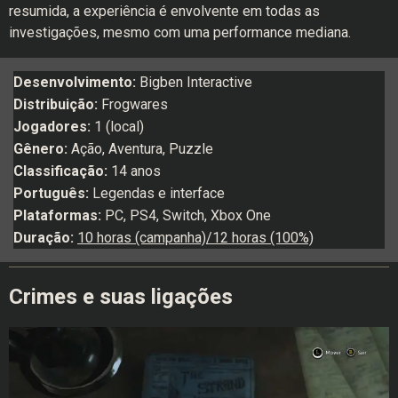
resumida, a experiência é envolvente em todas as
investigações, mesmo com uma performance mediana.
Desenvolvimento:
Bigben Interactive
Distribuição:
Frogwares
Jogadores:
1 (local)
Gênero:
Ação, Aventura, Puzzle
Classificação:
14 anos
Português:
Legendas e interface
Plataformas:
PC, PS4, Switch, Xbox One
Duração:
10 horas (campanha)/12 horas (100%)
Crimes e suas ligações