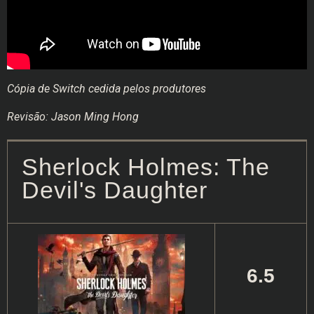
Cópia de Switch cedida pelos produtores
Revisão: Jason Ming Hong
Sherlock Holmes: The
Devil's Daughter
6.5