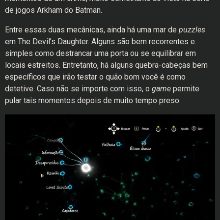
de jogos Arkham do Batman.
Entre essas duas mecânicas, ainda há uma mar de
puzzles
em The Devil’s Daughter. Alguns são bem recorrentes e
simples como destrancar uma porta ou se equilibrar em
locais estreitos. Entretanto, há alguns quebra-cabeças bem
específicos que irão testar o quão bom você é como
detetive. Caso não se importe com isso, o
game
permite
pular tais momentos depois de muito tempo preso.