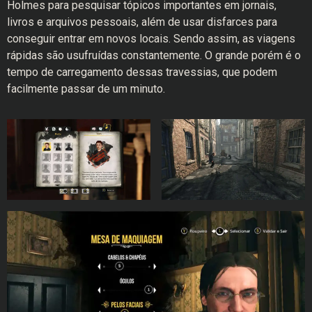
Holmes para pesquisar tópicos importantes em jornais,
livros e arquivos pessoais, além de usar disfarces para
conseguir entrar em novos locais. Sendo assim, as viagens
rápidas são usufruídas constantemente. O grande porém é o
tempo de carregamento
dessas travessias, que podem
facilmente passar de um minuto.