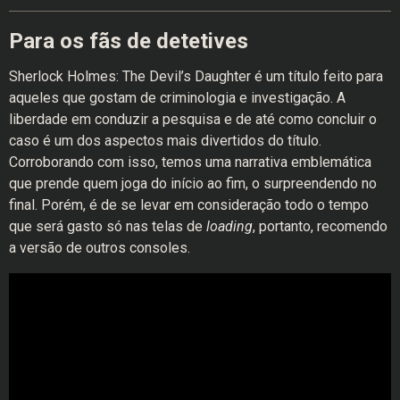
Para os fãs de detetives
Sherlock Holmes: The Devil’s Daughter é um título feito para
aqueles que gostam de criminologia e investigação. A
liberdade em conduzir a pesquisa e de até como concluir o
caso é um dos aspectos mais divertidos do título.
Corroborando com isso, temos uma narrativa emblemática
que prende quem joga do início ao fim, o surpreendendo no
final. Porém, é de se levar em consideração todo o tempo
que será gasto só nas telas de
loading
, portanto, recomendo
a versão de outros consoles.