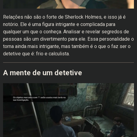
Relações não são o forte de Sherlock Holmes, e isso já é
notório. Ele é uma figura intrigante e complicada para
qualquer um que o conheça. Analisar e revelar segredos de
pessoas são um divertimento para ele. Essa personalidade o
torna ainda mais intrigante, mas também é o que o faz ser o
detetive que é: frio e calculista.
A mente de um detetive