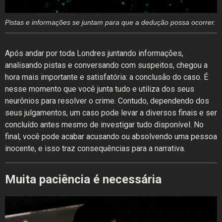
Pistas e informações se juntam para que a dedução possa ocorrer.
Após andar por toda Londres juntando informações,
analisando pistas e conversando com suspeitos, chegou a
hora mais importante e satisfatória: a conclusão do caso. É
nesse momento que você junta tudo e utiliza dos seus
neurônios para resolver o crime. Contudo, dependendo dos
seus julgamentos, um caso pode levar a diversos finais e ser
concluído antes mesmo de investigar tudo disponível. No
final, você pode acabar acusando ou absolvendo uma pessoa
inocente, e isso traz consequências para a narrativa.
Muita paciência é necessária