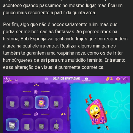
acontece quando passamos no mesmo lugar, mas fica um
pouco mais recorrente à partir da quinta área.
Por fim, algo que não é necessariamente ruim, mas que
podia ser melhor, são as fantasias. Ao progredirmos na
história, Bob Esponja vai ganhando trajes que correspondem
à área na qual ele irá entrar. Realizar alguns minigames
também te garantem uma roupinha nova, como os de fritar
hambúrgueres de siri para uma multidão faminta. Entretanto,
essa alteração de visual é puramente cosmética.