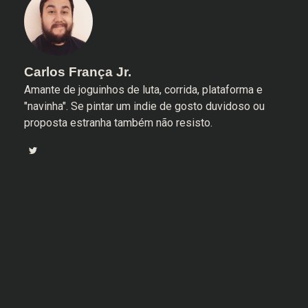
Carlos França Jr.
Amante de joguinhos de luta, corrida, plataforma e
"navinha". Se pintar um indie de gosto duvidoso ou
proposta estranha também não resisto.