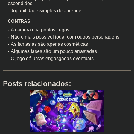
escondidos
Jogabilidade simples de aprender
CONTRAS
A câmera cria pontos cegos
Não é mais possível jogar com outros personagens
As fantasias são apenas cosméticas
Algumas fases são um pouco arrastadas
O jogo dá umas engasgadas eventuais
Posts relacionados: