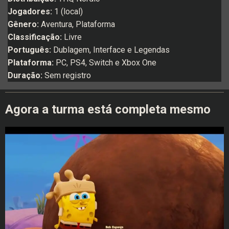
Jogadores:
1 (local)
Gênero:
Aventura, Plataforma
Classificação:
Livre
Português:
Dublagem, Interface e Legendas
Plataforma:
PC,
PS4, Switch e Xbox One
Duração:
Sem registro
Agora a turma está completa mesmo