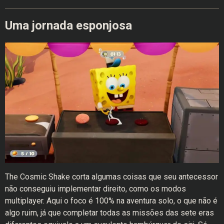
Uma jornada esponjosa
The Cosmic Shake corta algumas coisas que seu antecessor
não conseguiu implementar direito, como os modos
multiplayer. Aqui o foco é 100% na aventura solo, o que não é
algo ruim, já que completar todas as missões das sete eras