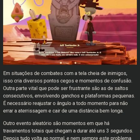
Em situações de combates com a tela cheia de inimigos,
isso cria diversos pontos cegos e momentos de confusão.
Outra parte vital que pode ser frustrante são as de saltos
consecutivos, envolvendo ganchos e plataformas pequenas.
É necessário reajustar o ângulo a todo momento para não
errar a aterrissagem e cair de uma distância bem longa.
Outro evento aleatório são momentos em que há
travamentos totais que chegam a durar até uns 3 segundos.
Depois tudo volta ao normal, e nem sempre este problema