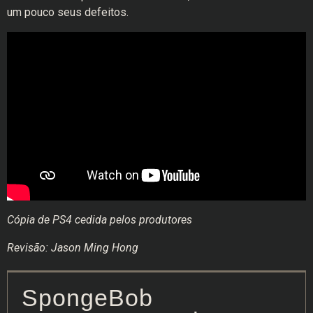
um pouco seus defeitos.
Cópia de PS4 cedida pelos produtores
Revisão: Jason Ming Hong
SpongeBob