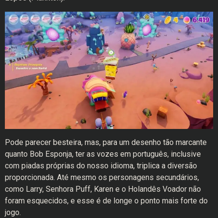
Pode parecer besteira, mas, para um desenho tão marcante
quanto Bob Esponja, ter as vozes em português, inclusive
com piadas próprias do nosso idioma, triplica a diversão
proporcionada. Até mesmo os personagens secundários,
como Larry, Senhora Puff, Karen e o Holandês Voador não
foram esquecidos, e esse é de longe o ponto mais forte do
jogo.