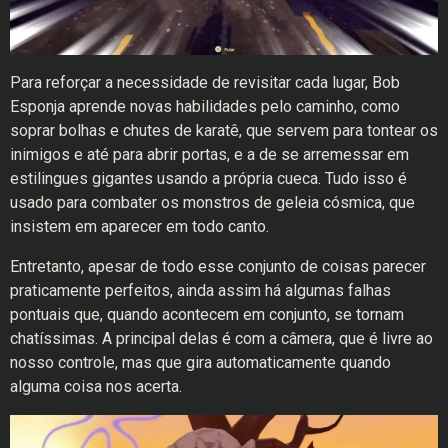
Para reforçar a necessidade de revisitar cada lugar, Bob
Esponja aprende novas habilidades pelo caminho, como
soprar bolhas e chutes de karatê, que servem para tontear os
inimigos e até para abrir portas, e a de se arremessar em
estilingues gigantes usando a própria cueca. Tudo isso é
usado para combater os monstros de geleia cósmica, que
insistem em aparecer em todo canto.
Entretanto, apesar de todo esse conjunto de coisas parecer
praticamente perfeitos, ainda assim há algumas falhas
pontuais que, quando acontecem em conjunto, se tornam
chatíssimas. A principal delas é com a câmera, que é livre ao
nosso controle, mas que gira automaticamente quando
alguma coisa nos acerta.