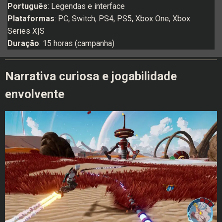
Português
: Legendas e interface
Plataformas
: PC, Switch, PS4, PS5, Xbox One, Xbox
Series X|S
Duração
: 15 horas (campanha)
Narrativa curiosa e jogabilidade
envolvente