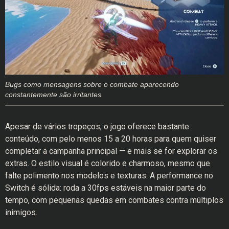
Bugs como mensagens sobre o combate aparecendo
constantemente são irritantes
Apesar de vários tropeços, o jogo oferece bastante
conteúdo, com pelo menos 15 a 20 horas para quem quiser
completar a campanha principal — e mais se for explorar os
extras. O estilo visual é colorido e charmoso, mesmo que
falte polimento nos modelos e texturas. A performance no
Switch é sólida: roda a 30fps estáveis na maior parte do
tempo, com pequenas quedas em combates contra múltiplos
inimigos.