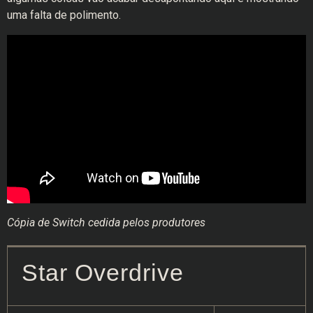
uma falta de polimento.
Cópia de Switch cedida pelos produtores
Star Overdrive