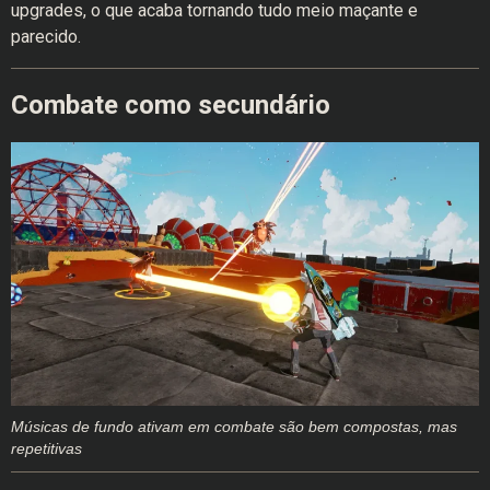
upgrades, o que acaba tornando tudo meio maçante e
parecido.
Combate como secundário
Músicas de fundo ativam em combate são bem compostas, mas
repetitivas