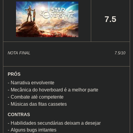
7.5
NOTA FINAL
7.5/10
PRÓS
Narrativa envolvente
Mecânica do hoverboard é a melhor parte
Combate até competente
Músicas das fitas cassetes
CONTRAS
Habilidades secundárias deixam a desejar
Alguns bugs irritantes