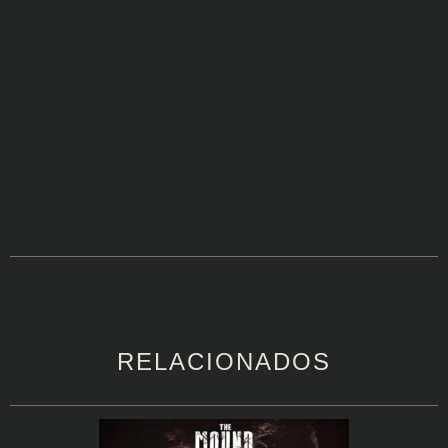
RELACIONADOS