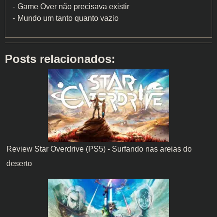
Game Over não precisava existir
Mundo um tanto quanto vazio
Posts relacionados:
Review Star Overdrive (PS5) - Surfando nas areias do
deserto