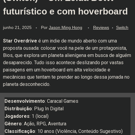
futurístico e com hoverboard
junho 21, 2025
Por
Jason Ming Hong
Reviews
Switch
Star Overdrive
é um indie de mundo aberto com uma
proposta ousada: colocar você na pele de um protagonista,
Bios, que explora um planeta alienígena em busca de alguém
desaparecido. Tudo isso acontece deslizando por vastas
paisagens em um hoverboard em alta velocidade e
mecânicas que tentam te prender ao longo dessa jornada no
planeta desconhecido.
Desenvolvimento
: Caracal Games
Distribuição
: Plug In Digital
Jogadores
: 1 (local)
Gênero
: Ação, RPG, Aventura
Classificação
: 10 anos (Violência, Conteúdo Sugestivo)