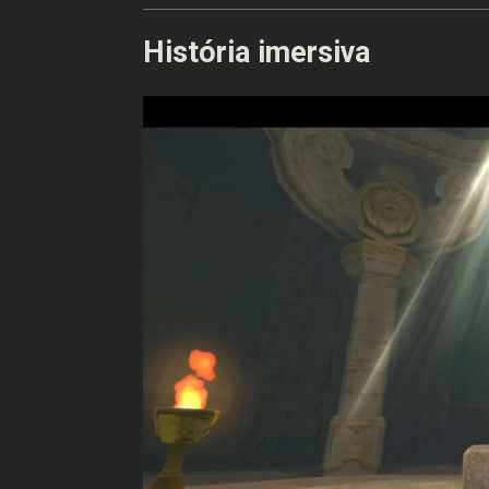
História imersiva