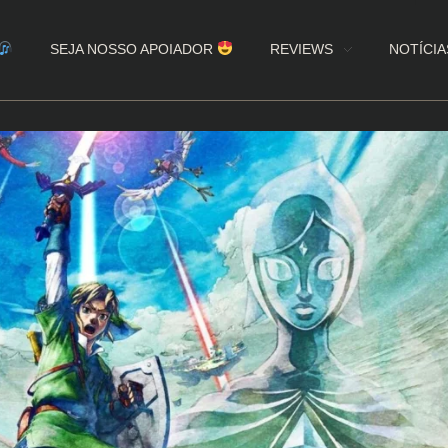
SEJA NOSSO APOIADOR
REVIEWS
NOTÍCIA