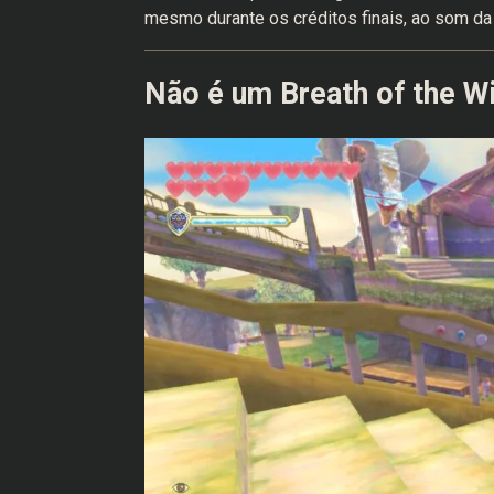
mesmo durante os créditos finais, ao som d
Não é um Breath of the Wi