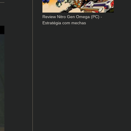
Review Nitro Gen Omega (PC) -
Estratégia com mechas