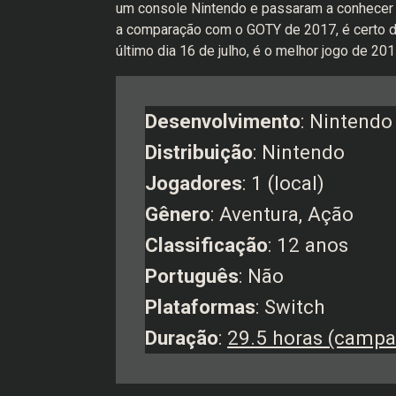
um console Nintendo e passaram a conhecer 
a comparação com o GOTY de 2017, é certo 
último dia 16 de julho, é o melhor jogo de 20
Desenvolvimento
: Nintendo
Distribuição
: Nintendo
Jogadores
: 1 (local)
Gênero
: Aventura, Ação
Classificação
: 12 anos
Português
: Não
Plataformas
: Switch
Duração
:
29.5 horas (campa