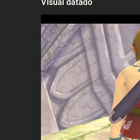
Visual datado