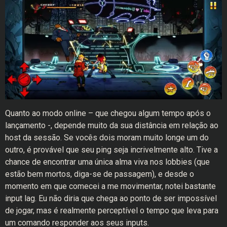
Quanto ao modo online – que chegou algum tempo após o
lançamento -, depende muito da sua distância em relação ao
host da sessão. Se vocês dois moram muito longe um do
outro, é provável que seu ping seja incrivelmente alto. Tive a
chance de encontrar uma única alma viva nos lobbies (que
estão bem mortos, diga-se de passagem), e desde o
momento em que comecei a me movimentar, notei bastante
input lag. Eu não diria que chega ao ponto de ser impossível
de jogar, mas é realmente perceptível o tempo que leva para
um comando responder aos seus inputs.