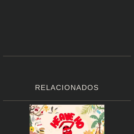
RELACIONADOS