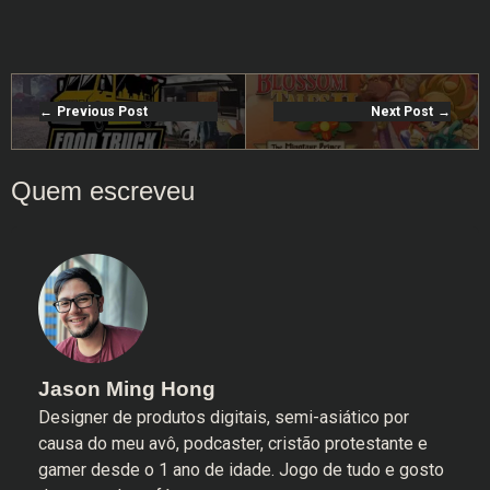
Previous Post
Next Post
Jason Ming Hong
Designer de produtos digitais, semi-asiático por
causa do meu avô, podcaster, cristão protestante e
gamer desde o 1 ano de idade. Jogo de tudo e gosto