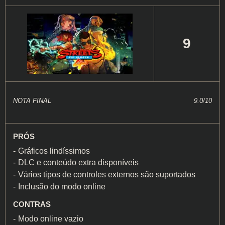
9
NOTA FINAL
9.0/10
PRÓS
Gráficos lindíssimos
DLC e conteúdo extra disponíveis
Vários tipos de controles externos são suportados
Inclusão do modo online
CONTRAS
Modo online vazio