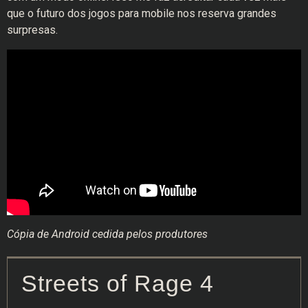
que o futuro dos jogos para mobile nos reserva grandes
surpresas.
Cópia de Android cedida pelos produtores
Streets of Rage 4