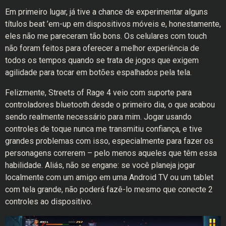
Em primeiro lugar, já tive a chance de experimentar alguns
títulos beat ’em-up em dispositivos móveis e, honestamente,
eles não me pareceram tão bons. Os celulares com touch
não foram feitos para oferecer a melhor experiência de
todos os tempos quando se trata de jogos que exigem
agilidade para tocar em botões espalhados pela tela.
Felizmente, Streets of Rage 4 veio com suporte para
controladores bluetooth desde o primeiro dia, o que acabou
sendo realmente necessário para mim. Jogar usando
controles de toque nunca me transmitiu confiança, e tive
grandes problemas com isso, especialmente para fazer os
personagens correrem – pelo menos aqueles que têm essa
habilidade. Aliás, não se engane: se você planeja jogar
localmente com um amigo em uma Android TV ou um tablet
com tela grande, não poderá fazê-lo mesmo que conecte 2
controles ao dispositivo.