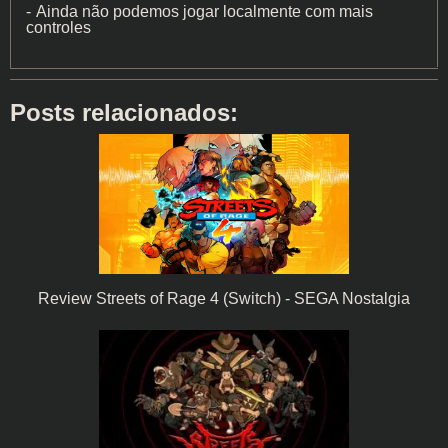
Ainda não podemos jogar localmente com mais
controles
Posts relacionados:
Review Streets of Rage 4 (Switch) - SEGA Nostalgia