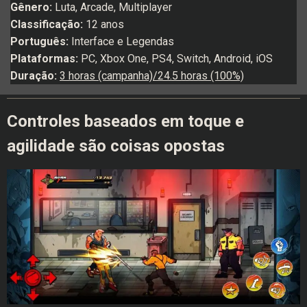
Gênero:
Luta, Arcade, Multiplayer
Classificação:
12 anos
Português:
Interface e Legendas
Plataformas:
PC, Xbox One, PS4, Switch, Android, iOS
Duração:
3 horas (campanha)/24.5 horas (100%)
Controles baseados em toque e
agilidade são coisas opostas