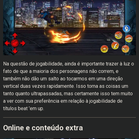
Na questão de jogabilidade, ainda é importante trazer à luz o
fato de que a maioria dos personagens não correm, e
também não dão um salto ao tocarmos em uma direção
vertical duas vezes rapidamente. Isso torna as coisas um
tanto quanto ultrapassadas, mas certamente isso tem muito
a ver com sua preferência em relação à jogabilidade de
títulos beat ’em up.
Online e conteúdo extra