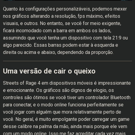
Quanto às configurações personalizáveis, podemos mexer
nos gráficos alterando a resolução, fps máximo, efeitos
visuais, e outros. No entanto, se você for meio exigente,
ficará incomodado com a barra em ambos os lados,
assumindo que você tenha um dispositivo com tela 21:9 ou
algo parecido. Essas barras podem estar à esquerda e
direita ou acima e abaixo, dependendo da proporção.
Uma versão de cair o queixo
Streets of Rage 4 em dispositivos móveis é impressionante
e emocionante. Os gráficos são dignos de elogio, os
controles são ótimos se você tiver um controlador Bluetooth
para conectar, e o modo online funciona perfeitamente se
você jogar com alguém que mora relativamente perto de
você. No geral, é muito empolgante poder carregar um game
desse calibre na palma da mão, ainda mais porque ele vem
com um modo online. Isso me faz acreditar cada vez mais