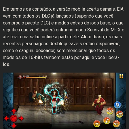
Em termos de conteúdo, a versão mobile acerta demais. ElA
vem com todos os DLC já lançados (supondo que você
comprou o pacote DLC) e modos extras do jogo base, o que
significa que você poderá entrar no modo Survival do Mr. X e
até criar uma salas online a partir dele. Além disso, os mais
recentes personagens desbloquéaveis estão disponíveis,
como o canguru boxeador, sem mencionar que todos os
modelos de 16-bits também estão por aqui e você liberá-
los.