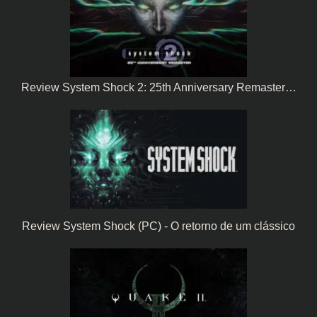
Review System Shock 2: 25th Anniversary Remaster…
Review System Shock (PC) - O retorno de um clássico