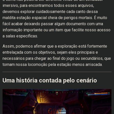
imersivo, para encontrarmos todos esses arquivos,
devemos explorar cuidadosamente cada canto dessa
maldita estação espacial cheia de perigos mortais. É muito
fácil acabar deixando passar algum documento com uma
informação importante ou um item que facilite nosso acesso
a salas específicas.
Assim, podemos afirmar que a exploração está fortemente
entrelaçada com os objetivos, sejam eles principais e
necessários para chegar ao final do jogo ou secundários, que
tornam nossa locomoção pela estação menos arriscada.
Uma história contada pelo cenário