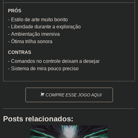
PRÓS
Estilo de arte muito bonito
Liberdade durante a exploração
Ambientação imersiva
Ótima trilha sonora
CONTRAS
Comandos no controle deixam a desejar
Sistema de mira pouco preciso
COMPRE ESSE JOGO AQUI
Posts relacionados: