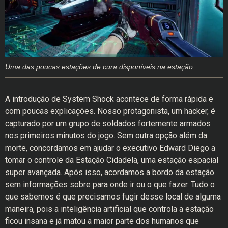
Uma das poucas estações de cura disponíveis na estação.
A introdução de System Shock acontece de forma rápida e
com poucas explicações. Nosso protagonista, um hacker, é
capturado por um grupo de soldados fortemente armados
nos primeiros minutos do jogo. Sem outra opção além da
morte, concordamos em ajudar o executivo Edward Diego a
tomar o controle da Estação Cidadela, uma estação espacial
super avançada. Após isso, acordamos a bordo da estação
sem informações sobre para onde ir ou o que fazer. Tudo o
que sabemos é que precisamos fugir desse local de alguma
maneira, pois a inteligência artificial que controla a estação
ficou insana e já matou a maior parte dos humanos que