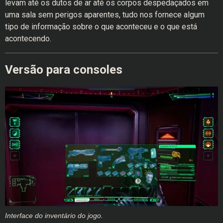
levam até os dutos de ar até os corpos despedaçados em
uma sala sem perigos aparentes, tudo nos fornece algum
tipo de informação sobre o que aconteceu e o que está
acontecendo.
Versão para consoles
Interface do inventário do jogo.