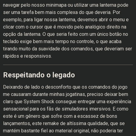
navegar pelo nosso minimapa ou utilizar uma lanterna pode
ser uma tarefa bem mais complexa do que deveria. Por
exemplo, para ligar nossa lanterna, devemos abrir o menu e
clicar com o cursor que é movido pelo analógico direito na
opção da lanterna. O que seria feito com um único botão no
teclado exige bem mais tempo no controle, o que acaba
tirando muito da suavidade dos comandos, que deveriam ser
rápidos e responsivos.
Respeitando o legado
Deixando de lado o desconforto que os comandos do jogo
me causaram durante minhas jogatinas, preciso deixar bem
claro que System Shock consegue entregar uma experiência
sensacional para os fãs de simuladores imersivos. E como
este é um gênero que sofre com a escassez de bons
lançamentos, este remake de altíssima qualidade, que se
mantém bastante fiel ao material original, não poderia ter