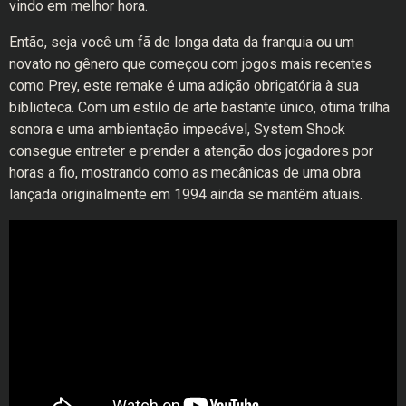
vindo em melhor hora.
Então, seja você um fã de longa data da franquia ou um
novato no gênero que começou com jogos mais recentes
como Prey, este remake é uma adição obrigatória à sua
biblioteca. Com um estilo de arte bastante único, ótima trilha
sonora e uma ambientação impecável, System Shock
consegue entreter e prender a atenção dos jogadores por
horas a fio, mostrando como as mecânicas de uma obra
lançada originalmente em 1994 ainda se mantêm atuais.