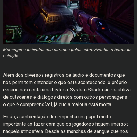
Mensagens deixadas nas paredes pelos sobreviventes a bordo da
estação.
Além dos diversos registros de áudio e documentos que
nos permitem entender o que está acontecendo, o próprio
cenário nos conta uma história. System Shock não se utiliza
de cutscenes e diálogos diretos com outros personagens –
o que é compreensível, já que a maioria está morta.
Então, a ambientação desempenha um papel muito
importante ao fazer com que os jogadores fiquem imersos
naquela atmosfera. Desde as manchas de sangue que nos