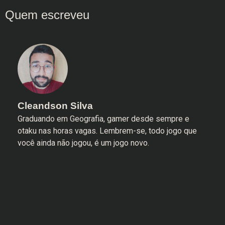
Cleandson Silva
Graduando em Geografia, gamer desde sempre e
otaku nas horas vagas. Lembrem-se, todo jogo que
você ainda não jogou, é um jogo novo.