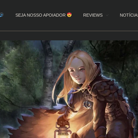
SEJA NOSSO APOIADOR
REVIEWS
NOTÍCIA