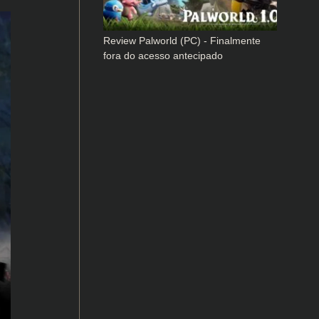
Review Palworld (PC) - Finalmente
fora do acesso antecipado