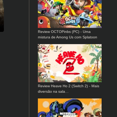
Review OCTOPinbs (PC) - Uma
mistura de Among Us com Splatoon
Review Heave Ho 2 (Switch 2) - Mais
diversão na sala…