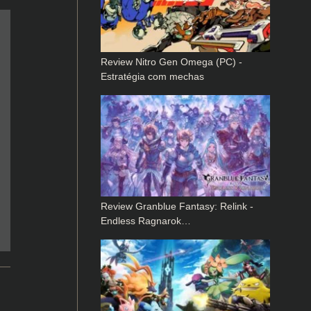
Review Nitro Gen Omega (PC) -
Estratégia com mechas
Review Granblue Fantasy: Relink -
Endless Ragnarok…