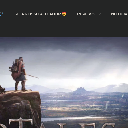
SEJA NOSSO APOIADOR
REVIEWS
NOTÍCIA