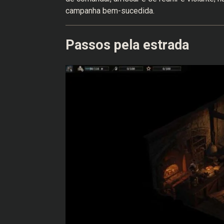
campanha bem-sucedida.
Passos pela estrada