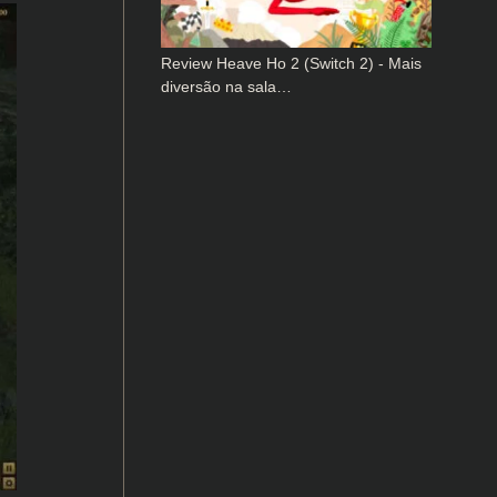
Review Heave Ho 2 (Switch 2) - Mais
diversão na sala…