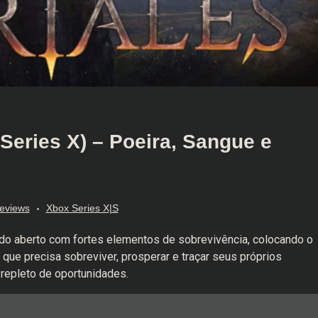
Series X) – Poeira, Sangue e
eviews
Xbox Series X|S
o aberto com fortes elementos de sobrevivência, colocando o
que precisa sobreviver, prosperar e traçar seus próprios
repleto de oportunidades.