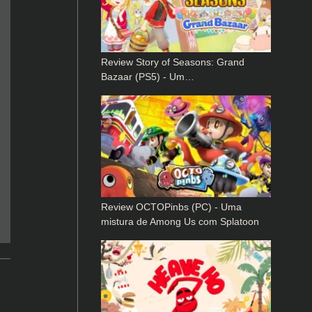
Review Story of Seasons: Grand
Bazaar (PS5) - Um…
Review OCTOPinbs (PC) - Uma
mistura de Among Us com Splatoon