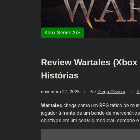
Review Wartales (Xbox 
Histórias
novembro 27, 2025
Por
Diego Oliveira
R
Wartales
chega como um RPG tático de mund
jogador à frente de um bando de mercenários 
objetivos em um cenário medieval sombrio e 