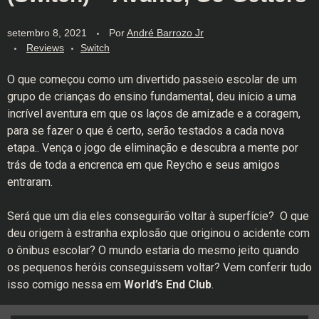
setembro 8, 2021
Por
André Barrozo Jr
Reviews
Switch
O que começou como um divertido passeio escolar de um
grupo de crianças do ensino fundamental, deu início a uma
incrível aventura em que os laços de amizade e a coragem,
para se fazer o que é certo, serão testados a cada nova
etapa.. Vença o jogo de eliminação e descubra a mente por
trás de toda a encrenca em que Reycho e seus amigos
entraram.
Será que um dia eles conseguirão voltar à superfície? O que
deu origem à estranha explosão que originou o acidente com
o ônibus escolar? O mundo estaria do mesmo jeito quando
os pequenos heróis conseguissem voltar? Vem conferir tudo
isso comigo nessa em
World’s End Club
.