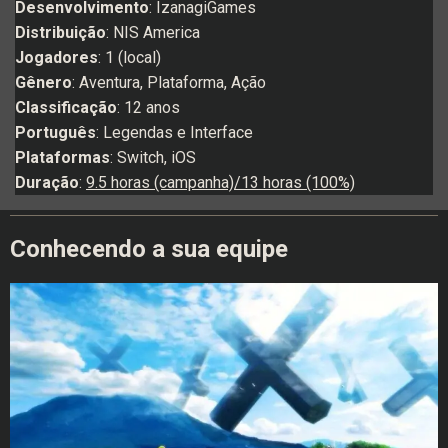
Desenvolvimento
: IzanagiGames
Distribuição
: NIS America
Jogadores
: 1 (local)
Gênero
: Aventura, Plataforma, Ação
Classificação
: 12 anos
Português
: Legendas e Interface
Plataformas
: Switch, iOS
Duração
:
9.5 horas (campanha)/13 horas (100%)
Conhecendo a sua equipe