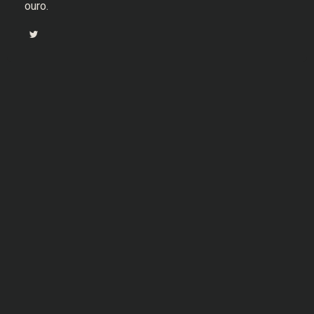
ouro.