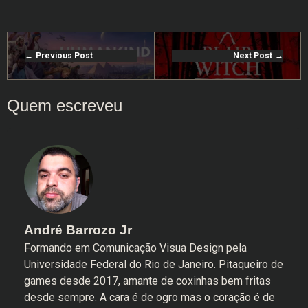
Previous Post
Next Post
André Barrozo Jr
Formando em Comunicação Visua Design pela
Universidade Federal do Rio de Janeiro. Pitaqueiro de
games desde 2017, amante de coxinhas bem fritas
desde sempre. A cara é de ogro mas o coração é de