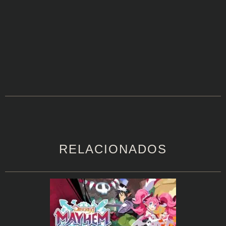
RELACIONADOS