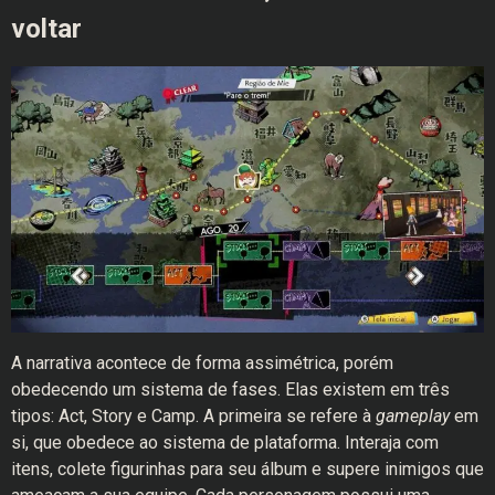
voltar
A narrativa acontece de forma assimétrica, porém
obedecendo um sistema de fases. Elas existem em três
tipos: Act, Story e Camp. A primeira se refere à
gameplay
em
si, que obedece ao sistema de plataforma. Interaja com
itens, colete figurinhas para seu álbum e supere inimigos que