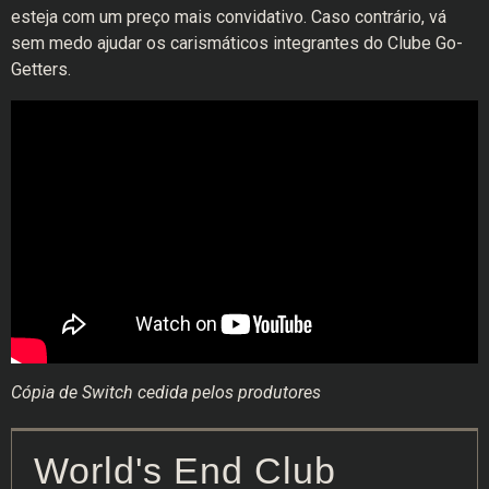
esteja com um preço mais convidativo. Caso contrário, vá
sem medo ajudar os carismáticos integrantes do Clube Go-
Getters.
Cópia de Switch cedida pelos produtores
World's End Club