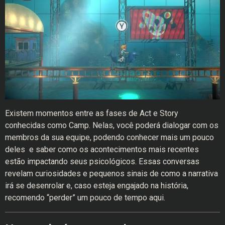
Existem momentos entre as fases de Act e Story
conhecidas como Camp. Nelas, você poderá dialogar com os
membros da sua equipe, podendo conhecer mais um pouco
deles e saber como os acontecimentos mais recentes
estão impactando seus psicológicos. Essas conversas
revelam curiosidades e pequenos sinais de como a narrativa
irá se desenrolar e, caso esteja engajado na história,
recomendo “perder” um pouco de tempo aqui.