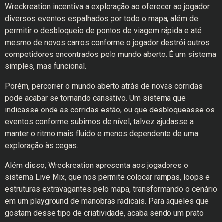
Wreckreation incentiva a exploração ao oferecer ao jogador
diversos eventos espalhados por todo o mapa, além de
permitir o desbloqueio de pontos de viagem rápida e até
mesmo de novos carros conforme o jogador destrói outros
competidores encontrados pelo mundo aberto. É um sistema
simples, mas funcional.
Porém, percorrer o mundo aberto atrás de novas corridas
pode acabar se tornando cansativo. Um sistema que
indicasse onde as corridas estão, ou que desbloqueasse os
eventos conforme subimos de nível, talvez ajudasse a
manter o ritmo mais fluido e menos dependente de uma
exploração às cegas.
Além disso, Wreckreation apresenta aos jogadores o
sistema Live Mix, que nos permite colocar rampas, loops e
estruturas extravagantes pelo mapa, transformando o cenário
em um playground de manobras radicais. Para aqueles que
gostam desse tipo de criatividade, acaba sendo um prato