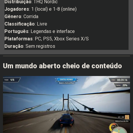
Distribuição
: THQ Nordic
Jogadores
: 1 (local) e 1-8 (online)
Gênero
: Corrida
Classificação
: Livre
Português
: Legendas e interface
Plataformas
: PC, PS5, Xbox Series X/S
Duração
: Sem registros
Um mundo aberto cheio de conteúdo