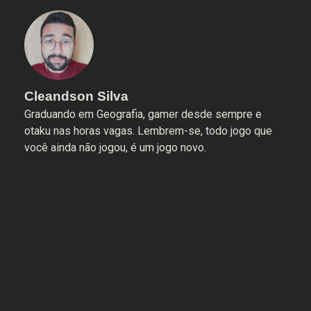
Cleandson Silva
Graduando em Geografia, gamer desde sempre e
otaku nas horas vagas. Lembrem-se, todo jogo que
você ainda não jogou, é um jogo novo.