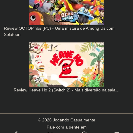
Review OCTOPinbs (PC) - Uma mistura de Among Us com
Splatoon
Review Heave Ho 2 (Switch 2) - Mais diversão na sala…
© 2026 Jogando Casualmente
Fale com a gente em