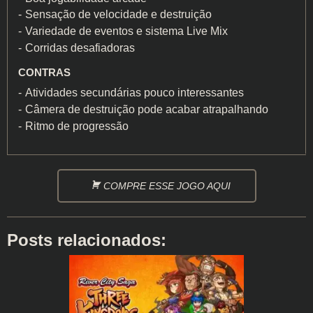
Sensação de velocidade e destruição
Variedade de eventos e sistema Live Mix
Corridas desafiadoras
CONTRAS
Atividades secundárias pouco interessantes
Câmera de destruição pode acabar atrapalhando
Ritmo de progressão
COMPRE ESSE JOGO AQUI
Posts relacionados: