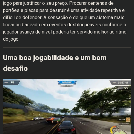
jogo para justificar o seu preço. Procurar centenas de
portões e placas para destruir é uma atividade repetitiva e
difícil de defender. A sensação é de que um sistema mais
linear ou baseado em eventos desbloqueáveis conforme o
jogador avança de nível poderia ter servido melhor ao ritmo
do jogo.
Uma boa jogabilidade e um bom
desafio