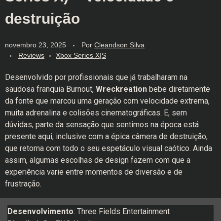
destruição
novembro 23, 2025
Por
Cleandson Silva
Reviews
Xbox Series X|S
Desenvolvido por profissionais que já trabalharam na
saudosa franquia Burnout,
Wreckreation
bebe diretamente
da fonte que marcou uma geração com velocidade extrema,
muita adrenalina e colisões cinematográficas. E, sem
dúvidas, parte da sensação que sentimos na época está
presente aqui, inclusive com a épica câmera de destruição,
que retorna com todo o seu espetáculo visual caótico. Ainda
assim, algumas escolhas de design fazem com que a
experiência varie entre momentos de diversão e de
frustração.
Desenvolvimento
: Three Fields Entertainment