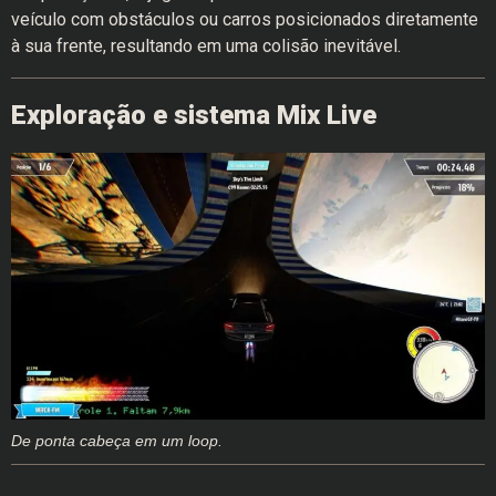
veículo com obstáculos ou carros posicionados diretamente
à sua frente, resultando em uma colisão inevitável.
Exploração e sistema Mix Live
De ponta cabeça em um loop.