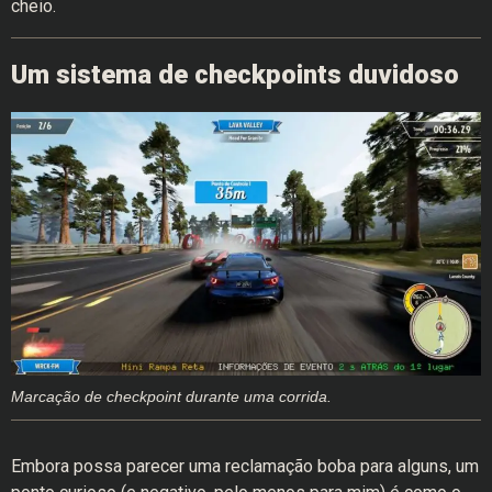
cheio.
Um sistema de checkpoints duvidoso
Marcação de checkpoint durante uma corrida.
Embora possa parecer uma reclamação boba para alguns, um