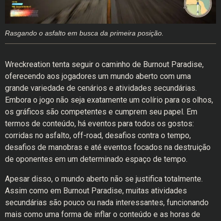
Rasgando o asfalto em busca da primeira posição.
Wreckreation tenta seguir o caminho de Burnout Paradise,
oferecendo aos jogadores um mundo aberto com uma
grande variedade de cenários e atividades secundárias.
Embora o jogo não seja exatamente um colírio para os olhos,
os gráficos são competentes e cumprem seu papel. Em
termos de conteúdo, há eventos para todos os gostos:
corridas no asfalto, off-road, desafios contra o tempo,
desafios de manobras e até eventos focados na destruição
de oponentes em um determinado espaço de tempo.
Apesar disso, o mundo aberto não se justifica totalmente.
Assim como em Burnout Paradise, muitas atividades
secundárias são pouco ou nada interessantes, funcionando
mais como uma forma de inflar o conteúdo e as horas de