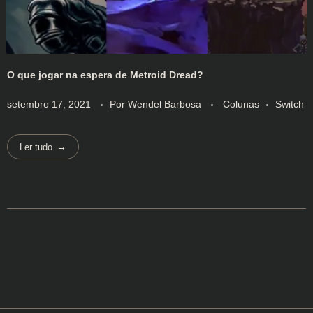
O que jogar na espera de Metroid Dread?
setembro 17, 2021
Por
Wendel Barbosa
Colunas
Switch
Ler tudo