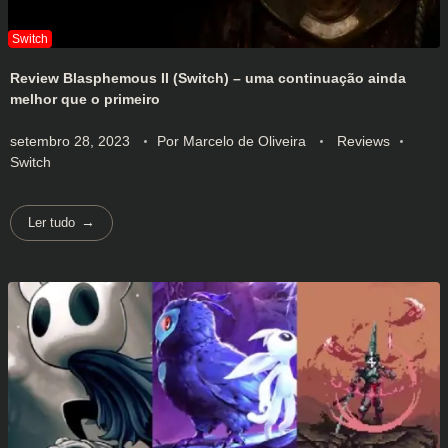
Review Blasphemous II (Switch) – uma continuação ainda
melhor que o primeiro
setembro 28, 2023
Por
Marcelo de Oliveira
Reviews
Switch
Ler tudo