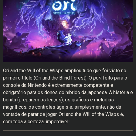
Ori and the Will of the Wisps ampliou tudo que foi visto no
primeiro título (Ori and the Blind Forest). O
port
feito para o
console da Nintendo é extremamente competente e
obrigatório para os donos do híbrido da japonesa. A história é
bonita (preparem os lenços), os gráficos e melodias
magníficos, os controles ágeis e, simplesmente, não dá
vontade de parar de jogar. Ori and the Will of the Wisps é,
com toda a certeza, imperdível!