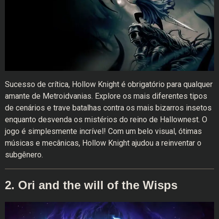
Sucesso de crítica, Hollow Knight é obrigatório para qualquer
amante de Metroidvanias. Explore os mais diferentes tipos
de cenários e trave batalhas contra os mais bizarros insetos
enquanto desvenda os mistérios do reino de Hallownest. O
jogo é simplesmente incrível! Com um belo visual, ótimas
músicas e mecânicas, Hollow Knight ajudou a reinventar o
subgênero.
2. Ori and the will of the Wisps