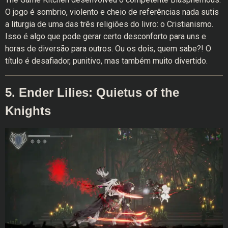
O jogo é sombrio, violento e cheio de referências nada sutis
a liturgia de uma das três religiões do livro: o Cristianismo.
Isso é algo que pode gerar certo desconforto para uns e
horas de diversão para outros. Ou os dois, quem sabe?! O
título é desafiador, punitivo, mas também muito divertido.
5. Ender Lilies: Quietus of the
Knights