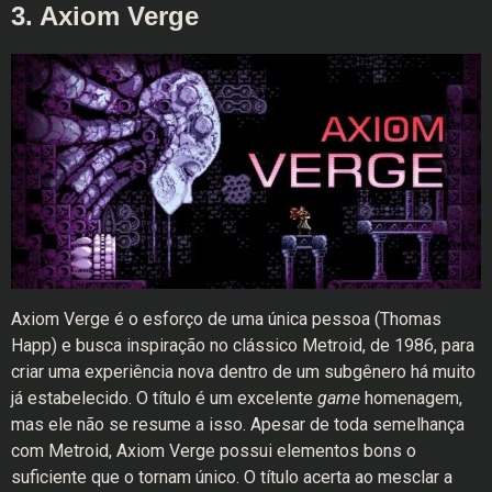
3. Axiom Verge
Axiom Verge é o esforço de uma única pessoa (Thomas
Happ) e busca inspiração no clássico Metroid, de 1986, para
criar uma experiência nova dentro de um subgênero há muito
já estabelecido. O título é um excelente
game
homenagem,
mas ele não se resume a isso. Apesar de toda semelhança
com Metroid, Axiom Verge possui elementos bons o
suficiente que o tornam único. O título acerta ao mesclar a