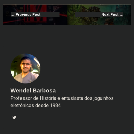
Previous Post
Next Post
Wendel Barbosa
Professor de História e entusiasta dos joguinhos
eletrônicos desde 1984.