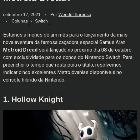
setembro 17, 2021
Por
Wendel Barbosa
Colunas
Switch
Estamos a menos de um mês para o lançamento da mais
nova aventura da famosa caçadora espacial Samus Aran.
Metroid Dread
será lançado no próximo dia 08 de outubro
com exclusividade para os donos do Nintendo Switch. Para
preencher o tempo que resta para o título, resolvemos
indicar cinco excelentes Metroidvanias disponíveis no
console híbrido da Nintendo.
1. Hollow Knight