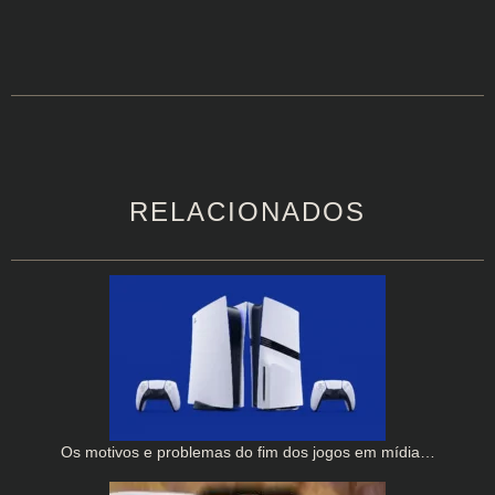
RELACIONADOS
Os motivos e problemas do fim dos jogos em mídia…