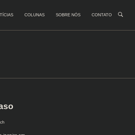
TÍCIAS
COLUNAS
SOBRE NÓS
CONTATO
raso
tch