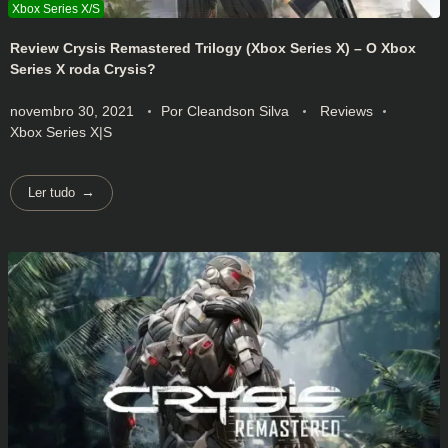
Review Crysis Remastered Trilogy (Xbox Series X) – O Xbox
Series X roda Crysis?
novembro 30, 2021
Por
Cleandson Silva
Reviews
Xbox Series X|S
Ler tudo