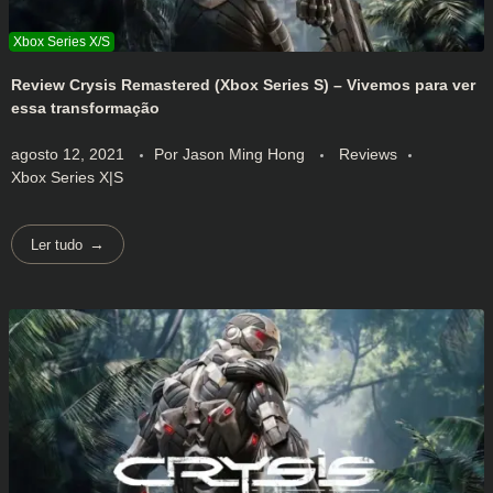
Review Crysis Remastered (Xbox Series S) – Vivemos para ver
essa transformação
agosto 12, 2021
Por
Jason Ming Hong
Reviews
Xbox Series X|S
Ler tudo