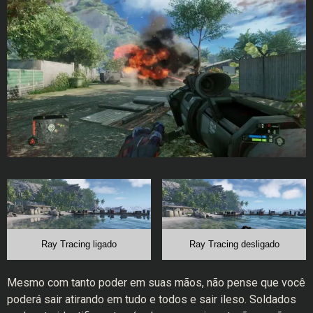
Ray Tracing ligado
Ray Tracing desligado
Mesmo com tanto poder em suas mãos, não pense que você
poderá sair atirando em tudo e todos e sair ileso. Soldados