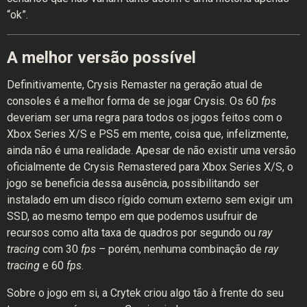
“ok”.
A melhor versão possível
Definitivamente, Crysis Remaster na geração atual de
consoles é a melhor forma de se jogar Crysis. Os 60
fps
deveriam ser uma regra para todos os jogos feitos com o
Xbox Series X/S e PS5 em mente, coisa que, infelizmente,
ainda não é uma realidade. Apesar de não existir uma versão
oficialmente de Crysis Remastered para Xbox Series X/S, o
jogo se beneficia dessa ausência, possibilitando ser
instalado em um disco rígido comum externo sem exigir um
SSD, ao mesmo tempo em que podemos usufruir de
recursos como alta taxa de quadros por segundo ou
ray
tracing
com 30
fps
– porém, nenhuma combinação de
ray
tracing
e 60
fps
.
Sobre o jogo em si, a Crytek criou algo tão à frente do seu