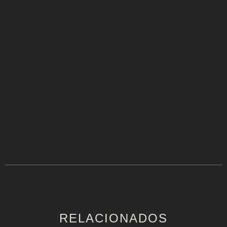
RELACIONADOS