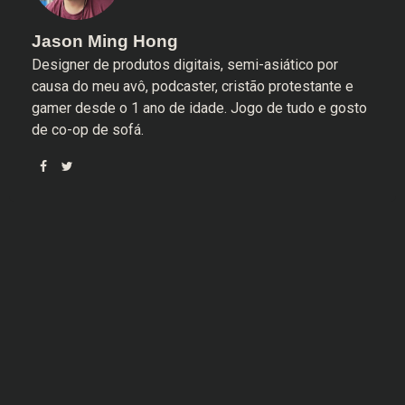
Jason Ming Hong
Designer de produtos digitais, semi-asiático por
causa do meu avô, podcaster, cristão protestante e
gamer desde o 1 ano de idade. Jogo de tudo e gosto
de co-op de sofá.