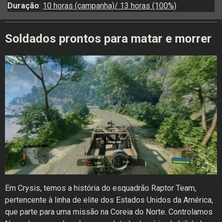
Duração
:
10 horas (campanha)/ 13 horas (100%)
Soldados prontos para matar e morrer
Em Crysis, temos a história do esquadrão Raptor Team,
pertencente à linha de elite dos Estados Unidos da América,
que parte para uma missão na Coreia do Norte. Controlamos