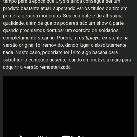
tempo para a época que Crysis ainda consegue ser um
produto bastante atual, superando vários títulos de tiro em
primeira pessoa modernos. Seu combate é de altíssima
qualidade, além de que os poderes são um show à parte
quando precisamos derrubar um exército de soldados
completamente sozinho. Porém, o
multiplayer
existente na
versão original foi removido, dando lugar a absolutamente
nada. Neste caso, poderiam ter feito algo bacana para
substituir o conteúdo ausente, dando um motivo a mais para
adquirir a versão remasterizada.