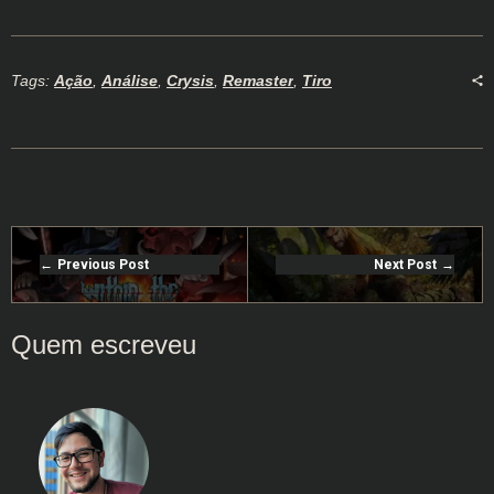
Tags:
Ação
,
Análise
,
Crysis
,
Remaster
,
Tiro
Previous Post
Next Post