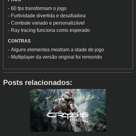
60 fps transformam o jogo
Furtividade divertida e desafiadora
Combate variado e personalizável
Ray tracing funciona como esperado
CONTRAS
Alguns elementos mostram a idade do jogo
Multiplayer da versão original foi removido
Posts relacionados: