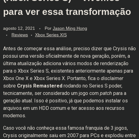
para ver essa transformação
agosto 12, 2021
Por
Jason Ming Hong
Reviews
Xbox Series X|S
Antes de começar essa análise, preciso dizer que Crysis não
possui uma versão oficialmente de nova geração, porém, a
última atualização adiciona vários modos de renderização
para o Xbox Series S, existentes anteriormente apenas para
Xbox One X e Xbox Series X. Portanto, fica o
disclaimer
sobre
Crysis Remastered
rodando no Series S poder,
tecnicamente, ser considerado um jogo com
patch
para a
geração atual. Isso é positivo, já que podemos instalar os
arquivos em um HDD comum e ter acesso aos recursos
modernos.
Caso você não conheça essa famosa franquia de 3 jogos,
Crysis originalmente saiu em 2007 para PCs e explodiu entre