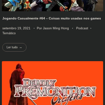
Jogando Casualmente #64 – Coisas muito usadas nos games
setembro 19, 2021
Por
Jason Ming Hong
Podcast
Temático
Ler tudo