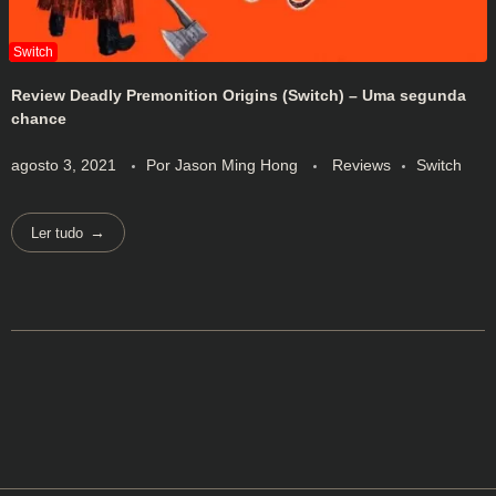
Review Deadly Premonition Origins (Switch) – Uma segunda
chance
agosto 3, 2021
Por
Jason Ming Hong
Reviews
Switch
Ler tudo