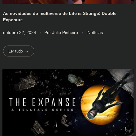
As novidades do multiverso de Life is Strange: Double
Exposure
outubro 22, 2024
Por
Julio Pinheiro
Notícias
Ler tudo