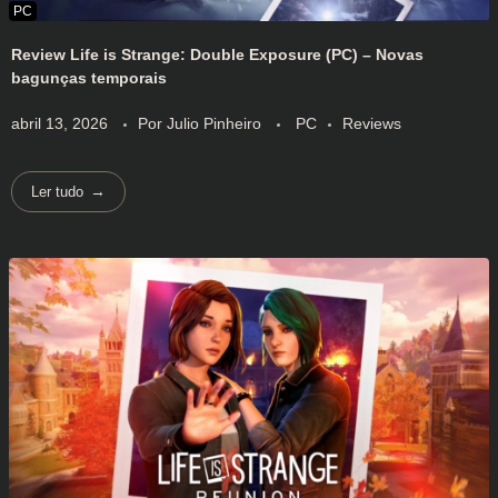
Review Life is Strange: Double Exposure (PC) – Novas
bagunças temporais
abril 13, 2026
Por
Julio Pinheiro
PC
Reviews
Ler tudo