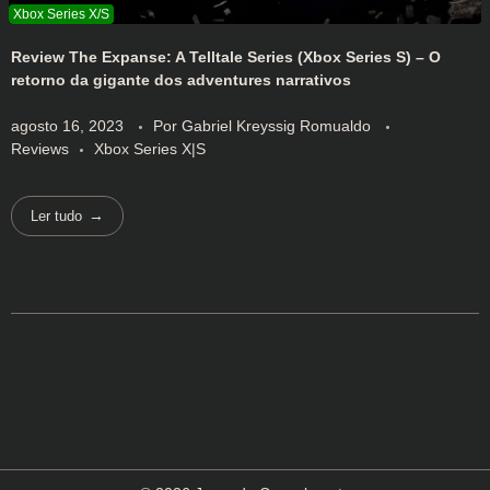
Review The Expanse: A Telltale Series (Xbox Series S) – O
retorno da gigante dos adventures narrativos
agosto 16, 2023
Por
Gabriel Kreyssig Romualdo
Reviews
Xbox Series X|S
Ler tudo