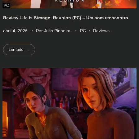
Review Life is Strange: Reunion (PC) – Um bom reencontro
abril 4, 2026
Por
Julio Pinheiro
PC
Reviews
Ler tudo