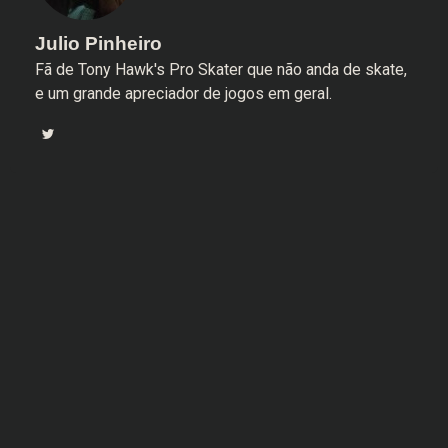
Julio Pinheiro
Fã de Tony Hawk's Pro Skater que não anda de skate,
e um grande apreciador de jogos em geral.