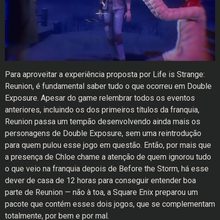
Para aproveitar a experiência proposta por Life is Strange:
Reunion, é fundamental saber tudo o que ocorreu em Double
Exposure. Apesar do game relembrar todos os eventos
anteriores, incluindo os dos primeiros títulos da franquia,
Reunion passa um tempão desenvolvendo ainda mais os
personagens de Double Exposure, sem uma reintrodução
para quem pulou esse jogo em questão. Então, por mais que
a presença de Chloe chame a atenção de quem ignorou tudo
o que veio na franquia depois de Before the Storm, há esse
dever de casa de 12 horas para conseguir entender boa
parte de Reunion — não à toa, a Square Enix preparou um
pacote que contém esses dois jogos, que se complementam
totalmente, por bem e por mal.