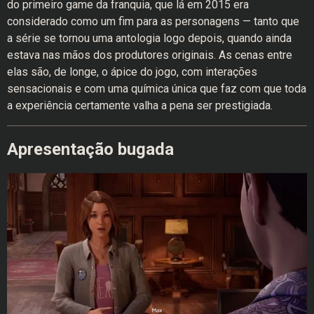
do primeiro game da franquia, que lá em 2015 era
considerado como um fim para as personagens — tanto que
a série se tornou uma antologia logo depois, quando ainda
estava nas mãos dos produtores originais. As cenas entre
elas são, de longe, o ápice do jogo, com interações
sensacionais e com uma química única que faz com que toda
a experiência certamente valha a pena ser prestigiada.
Apresentação bugada