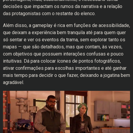
decisões que impactam os rumos da narrativa e a relação
das protagonistas com o restante do elenco.
Além disso, a gameplay é rica em funções de acessibilidade,
que deixam a experiência bem tranquila até para quem quer
só sentar e ver os eventos da trama, sem explorar tanto os
mapas — que são detalhados, mas que contam, às vezes,
com objetivos que possuem interações confusas e pouco
intuitivas. Dá para colocar ícones de pontos fotográficos,
ativar confirmações para escolhas importantes e até ganhar
mais tempo para decidir o que fazer, deixando a jogatina bem
agradável.