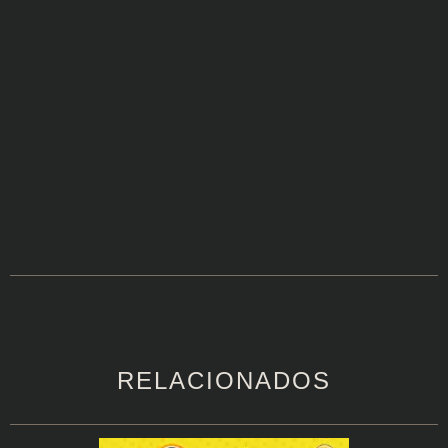
RELACIONADOS