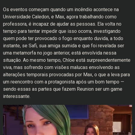
Os eventos começam quando um incêndio acontece na
Universidade Caledon, e Max, agora trabalhando como
professora, é incapaz de ajudar as pessoas. Ela volta no
tempo para tentar impedir que isso ocorra, investigando
quem pode ter provocado o fogo enquanto duvida, a todo
instante, se Safi, sua amiga sumida e que foi revelada ser
uma metamorfa no jogo anterior, está envolvida nessa
situação. Ao mesmo tempo, Chloe está surpreendentemente
viva, mas sofrendo com visões malucas envolvendo as
alterações temporais provocadas por Max, o que a leva para
um reencontro com a protagonista após um bom tempo —
sendo essas as partes que fazem Reunion ser um game
interessante.