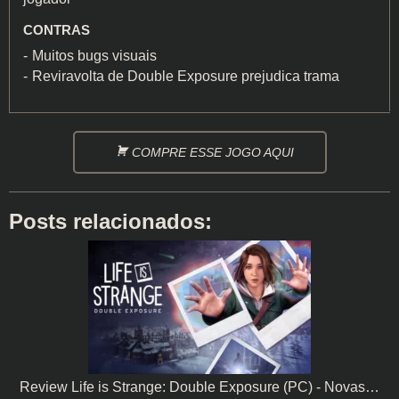
CONTRAS
Muitos bugs visuais
Reviravolta de Double Exposure prejudica trama
COMPRE ESSE JOGO AQUI
Posts relacionados:
Review Life is Strange: Double Exposure (PC) - Novas…