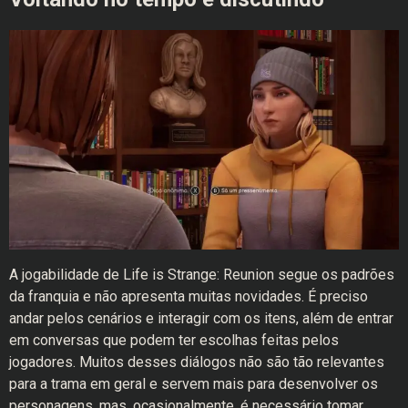
A jogabilidade de Life is Strange: Reunion segue os padrões
da franquia e não apresenta muitas novidades. É preciso
andar pelos cenários e interagir com os itens, além de entrar
em conversas que podem ter escolhas feitas pelos
jogadores. Muitos desses diálogos não são tão relevantes
para a trama em geral e servem mais para desenvolver os
personagens, mas, ocasionalmente, é necessário tomar