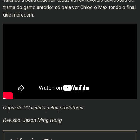
trama do game anterior só para ver Chloe e Max tendo o final
que merecem.
Cópia de PC cedida pelos produtores
Revisão: Jason Ming Hong