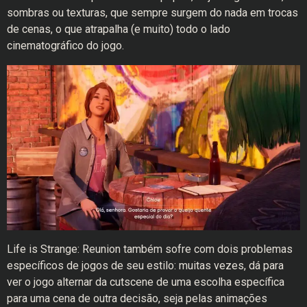
sombras ou texturas, que sempre surgem do nada em trocas
de cenas, o que atrapalha (e muito) todo o lado
cinematográfico do jogo.
Life is Strange: Reunion também sofre com dois problemas
específicos de jogos de seu estilo: muitas vezes, dá para
ver o jogo alternar da cutscene de uma escolha específica
para uma cena de outra decisão, seja pelas animações