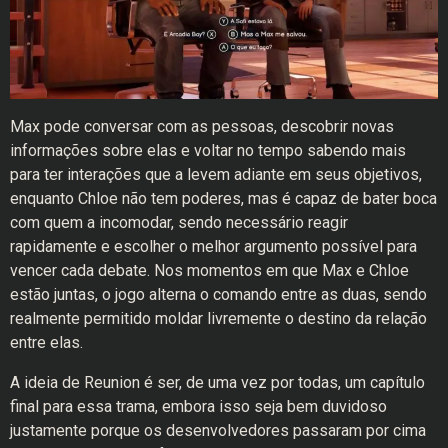
Max pode conversar com as pessoas, descobrir novas
informações sobre elas e voltar no tempo sabendo mais
para ter interações que a levem adiante em seus objetivos,
enquanto Chloe não tem poderes, mas é capaz de bater boca
com quem a incomodar, sendo necessário reagir
rapidamente e escolher o melhor argumento possível para
vencer cada debate. Nos momentos em que Max e Chloe
estão juntas, o jogo alterna o comando entre as duas, sendo
realmente permitido moldar livremente o destino da relação
entre elas.
A ideia de Reunion é ser, de uma vez por todas, um capítulo
final para essa trama, embora isso seja bem duvidoso
justamente porque os desenvolvedores passaram por cima