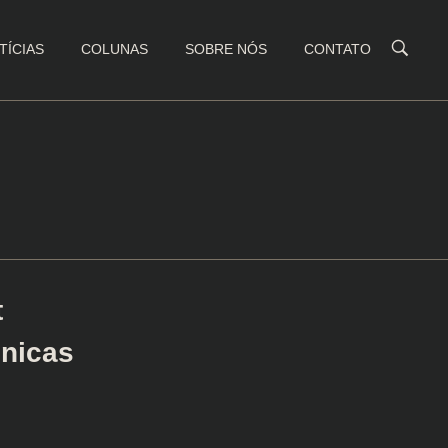
TÍCIAS
COLUNAS
SOBRE NÓS
CONTATO
t
ônicas