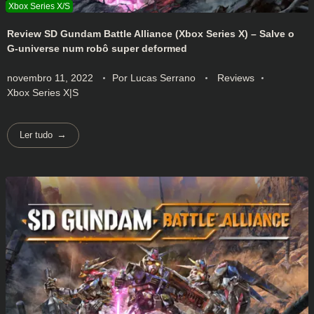
Review SD Gundam Battle Alliance (Xbox Series X) – Salve o
G-universe num robô super deformed
novembro 11, 2022
Por
Lucas Serrano
Reviews
Xbox Series X|S
Ler tudo