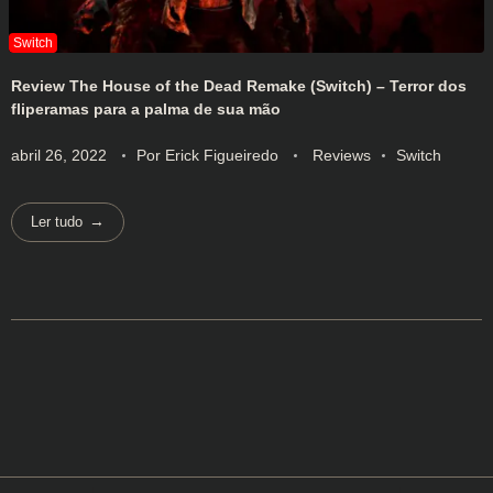
Review The House of the Dead Remake (Switch) – Terror dos
fliperamas para a palma de sua mão
abril 26, 2022
Por
Erick Figueiredo
Reviews
Switch
Ler tudo