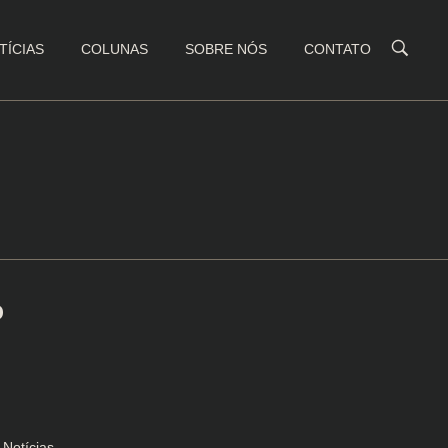
TÍCIAS
COLUNAS
SOBRE NÓS
CONTATO
o
Notícias