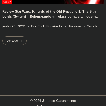
Review Star Wars: Knights of the Old Republic II: The Sith
Lords (Switch) – Relembrando um clássico na era moderna
junho 23, 2022
Por
Erick Figueiredo
Reviews
Switch
Ler tudo
© 2026 Jogando Casualmente