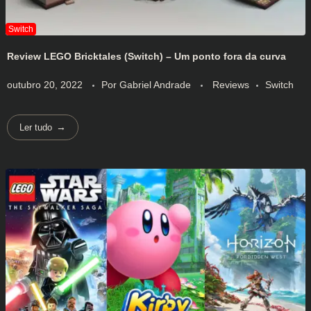
Review LEGO Bricktales (Switch) – Um ponto fora da curva
outubro 20, 2022
Por
Gabriel Andrade
Reviews
Switch
Ler tudo