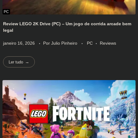
Review LEGO 2K Drive (PC) – Um jogo de corrida arcade bem
legal
janeiro 16, 2026
Por
Julio Pinheiro
PC
Reviews
Ler tudo