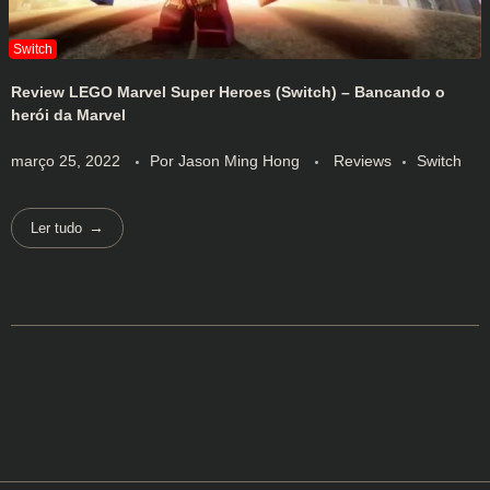
Review LEGO Marvel Super Heroes (Switch) – Bancando o
herói da Marvel
março 25, 2022
Por
Jason Ming Hong
Reviews
Switch
Ler tudo