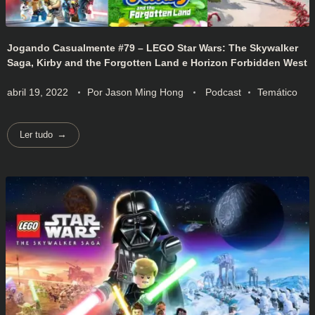
Jogando Casualmente #79 – LEGO Star Wars: The Skywalker
Saga, Kirby and the Forgotten Land e Horizon Forbidden West
abril 19, 2022
Por
Jason Ming Hong
Podcast
Temático
Ler tudo