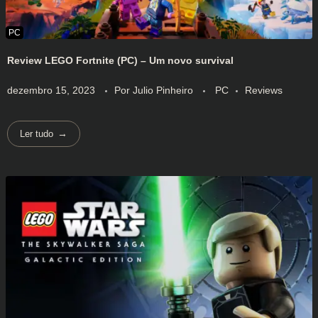
Review LEGO Fortnite (PC) – Um novo survival
dezembro 15, 2023
Por
Julio Pinheiro
PC
Reviews
Ler tudo