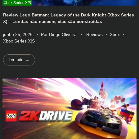
Review Lego Batman: Legacy of the Dark Knight (Xbox Series
X) – Lendas não nascem, elas são construídas
junho 25, 2026
Por
Diego Oliveira
Reviews
Xbox
Xbox Series X|S
Ler tudo