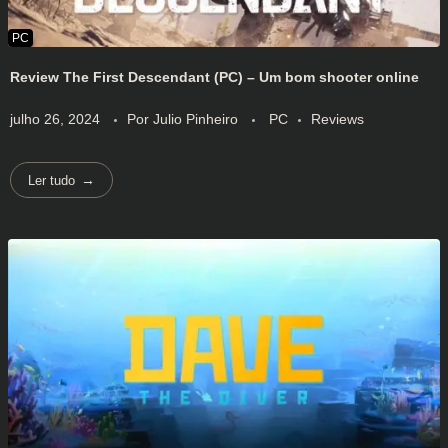
Review The First Descendant (PC) – Um bom shooter online
julho 26, 2024
Por
Julio Pinheiro
PC
Reviews
Ler tudo