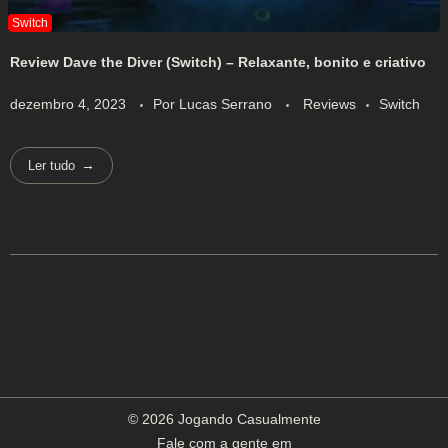
Review Dave the Diver (Switch) – Relaxante, bonito e criativo
dezembro 4, 2023
Por
Lucas Serrano
Reviews
Switch
Ler tudo
© 2026 Jogando Casualmente
Fale com a gente em