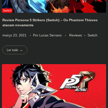
Review Persona 5 Strikers (Switch) – Os Phantom Thieves
atacam novamente
março 23, 2021
Por
Lucas Serrano
Reviews
Switch
Ler tudo