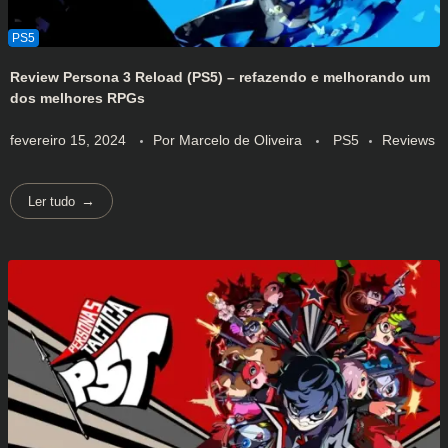
Review Persona 3 Reload (PS5) – refazendo e melhorando um
dos melhores RPGs
fevereiro 15, 2024
Por
Marcelo de Oliveira
PS5
Reviews
Ler tudo