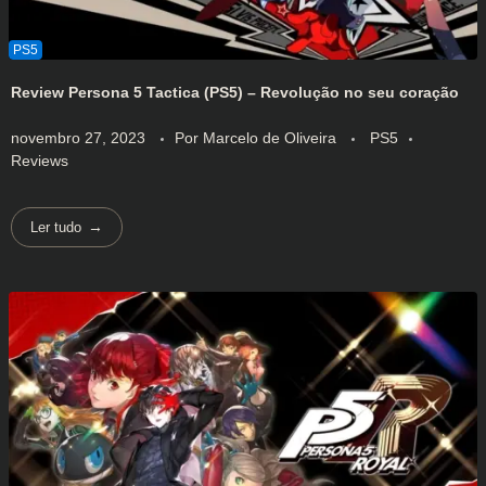
Review Persona 5 Tactica (PS5) – Revolução no seu coração
novembro 27, 2023
Por
Marcelo de Oliveira
PS5
Reviews
Ler tudo