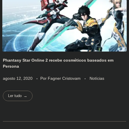
Phantasy Star Online 2 recebe cosméticos baseados em
Persona
agosto 12, 2020
Por
Fagner Cristovam
Notícias
Ler tudo