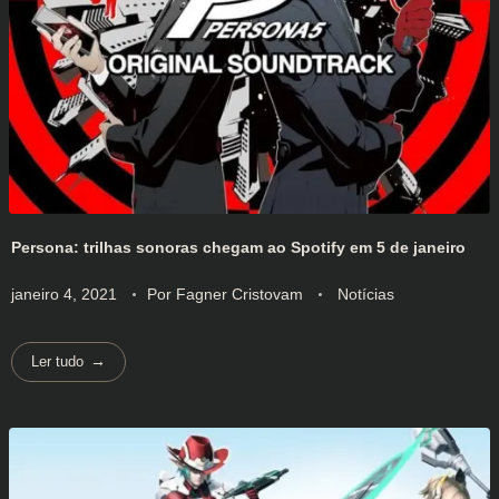
Persona: trilhas sonoras chegam ao Spotify em 5 de janeiro
janeiro 4, 2021
Por
Fagner Cristovam
Notícias
Ler tudo