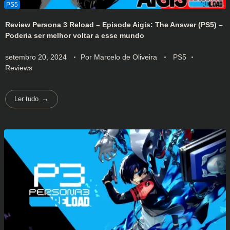
Review Persona 3 Reload – Episode Aigis: The Answer (PS5) –
Poderia ser melhor voltar a esse mundo
setembro 20, 2024
Por
Marcelo de Oliveira
PS5
Reviews
Ler tudo