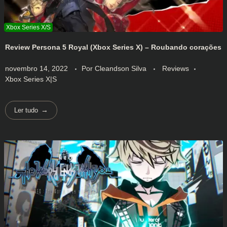
Review Persona 5 Royal (Xbox Series X) – Roubando corações
novembro 14, 2022
Por
Cleandson Silva
Reviews
Xbox Series X|S
Ler tudo