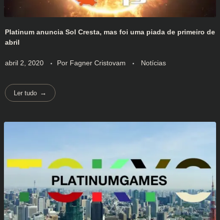
Platinum anuncia Sol Cresta, mas foi uma piada de primeiro de
abril
abril 2, 2020
Por
Fagner Cristovam
Notícias
Ler tudo