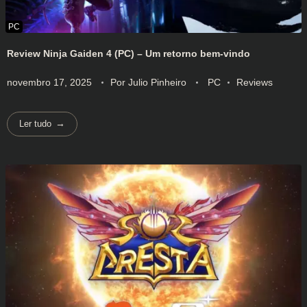
Review Ninja Gaiden 4 (PC) – Um retorno bem-vindo
novembro 17, 2025
Por
Julio Pinheiro
PC
Reviews
Ler tudo