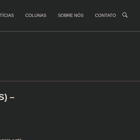
TÍCIAS
COLUNAS
SOBRE NÓS
CONTATO
S) –