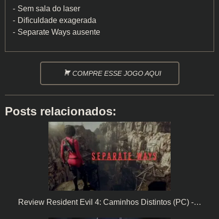
Sem sala do laser
Dificuldade exagerada
Separate Ways ausente
COMPRE ESSE JOGO AQUI
Posts relacionados:
Review Resident Evil 4: Caminhos Distintos (PC) -…