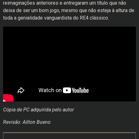
reimaginações anteriores e entregaram um título que não
deixa de ser um bom jogo, mesmo que não esteja à altura de
toda a genialidade vanguardista do RE4 clássico.
Cópia de PC adquirida pelo autor
Revisão: Ailton Bueno