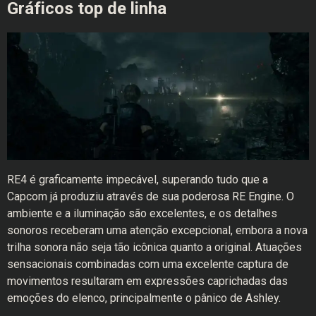
Gráficos top de linha
RE4 é graficamente impecável, superando tudo que a
Capcom já produziu através de sua poderosa RE Engine. O
ambiente e a iluminação são excelentes, e os detalhes
sonoros receberam uma atenção excepcional, embora a nova
trilha sonora não seja tão icônica quanto a original. Atuações
sensacionais combinadas com uma excelente captura de
movimentos resultaram em expressões caprichadas das
emoções do elenco, principalmente o pânico de Ashley.