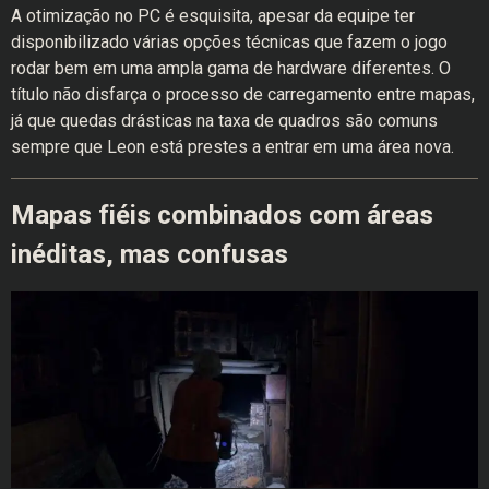
A otimização no PC é esquisita, apesar da equipe ter
disponibilizado várias opções técnicas que fazem o jogo
rodar bem em uma ampla gama de hardware diferentes. O
título não disfarça o processo de carregamento entre mapas,
já que quedas drásticas na taxa de quadros são comuns
sempre que Leon está prestes a entrar em uma área nova.
Mapas fiéis combinados com áreas
inéditas, mas confusas