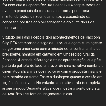
foi isso que a Capcom fez. Resident Evil 4 adapta todos os
eventos principais da campanha de forma primorosa,
mantendo todos os acontecimentos e expandindo os
conceitos por trás dos personagens e do culto dos Los
Illuminados.
Situado seis anos depois dos acontecimentos de Raccoon
City, RE4 acompanha a saga de Leon, que agora é um agente
do governo americano com a missão de encontrar a filha do
presidente, mantida em cativeiro em uma região rural da
Espanha. A grande diferença está na apresentação, que põe
parte da galhofa de lado em favor de uma narrativa sombria e
cinematográfica, mas que não casa com a proposta insana e
sem sentido da trama. Tanto a dublagem quanto a versão em
inglês são incríveis. No entanto, a narrativa está incompleta,
já que o modo Separate Ways, que mostra o ponto de vista
de Ada, ficou de fora do lançamento inicial.