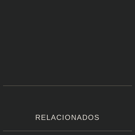
RELACIONADOS