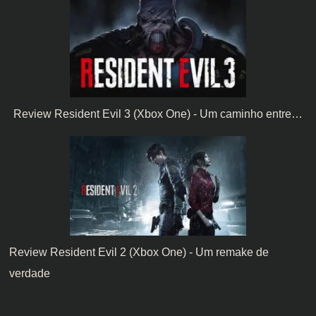
Review Resident Evil 3 (Xbox One) - Um caminho entre…
Review Resident Evil 2 (Xbox One) - Um remake de
verdade