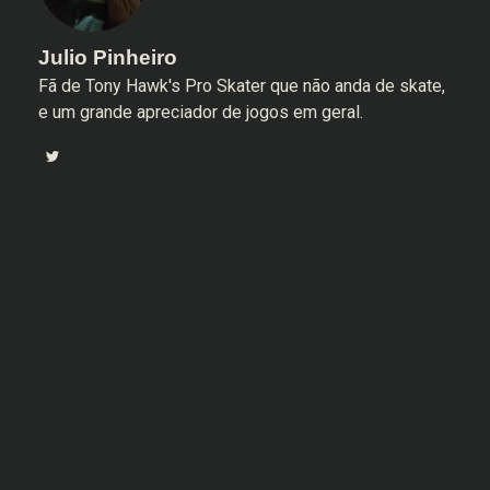
Julio Pinheiro
Fã de Tony Hawk's Pro Skater que não anda de skate,
e um grande apreciador de jogos em geral.