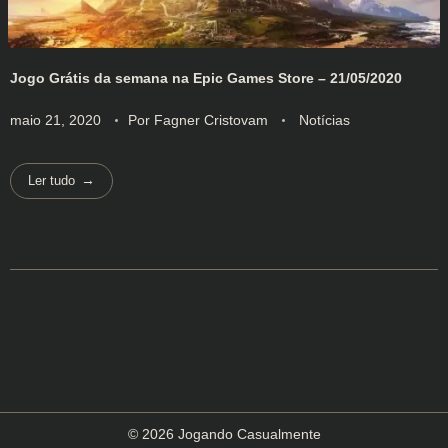
Jogo Grátis da semana na Epic Games Store – 21/05/2020
maio 21, 2020
Por
Fagner Cristovam
Notícias
Ler tudo
© 2026 Jogando Casualmente