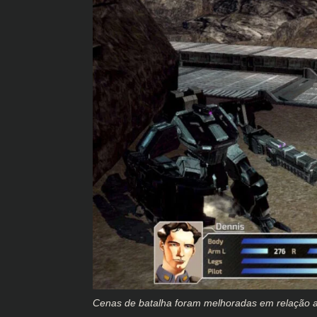
Cenas de batalha foram melhoradas em relação a