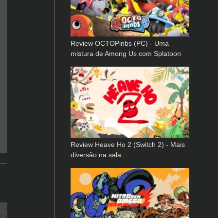
Review OCTOPinbs (PC) - Uma
mistura de Among Us com Splatoon
Review Heave Ho 2 (Switch 2) - Mais
diversão na sala…