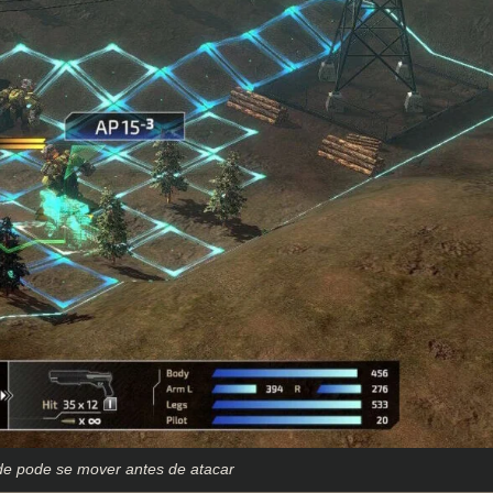
e pode se mover antes de atacar