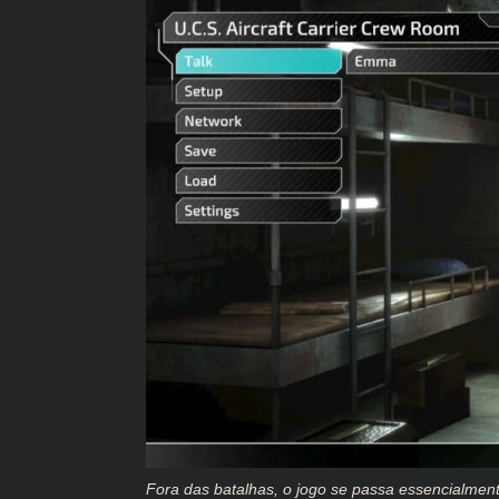
Fora das batalhas, o jogo se passa essencialme