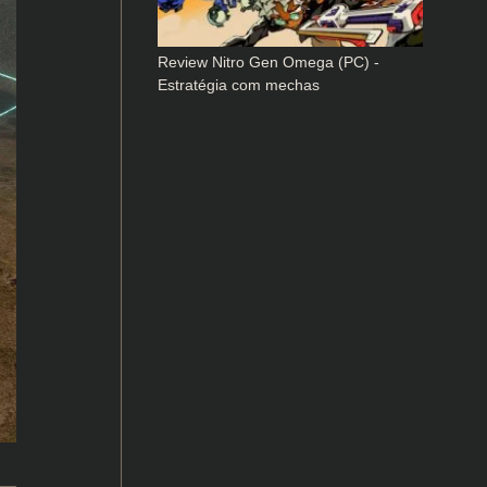
Review Nitro Gen Omega (PC) -
Estratégia com mechas