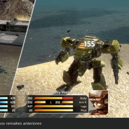
os remakes anteriores