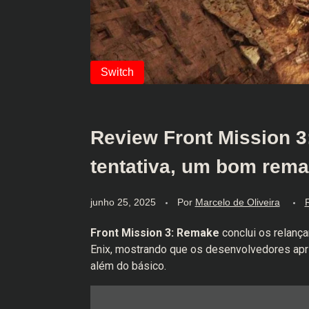
Review Front Mission 3
tentativa, um bom rema
junho 25, 2025
Por
Marcelo de Oliveira
Front Mission 3: Remake
conclui os relança
Enix, mostrando que os desenvolvedores apr
além do básico.