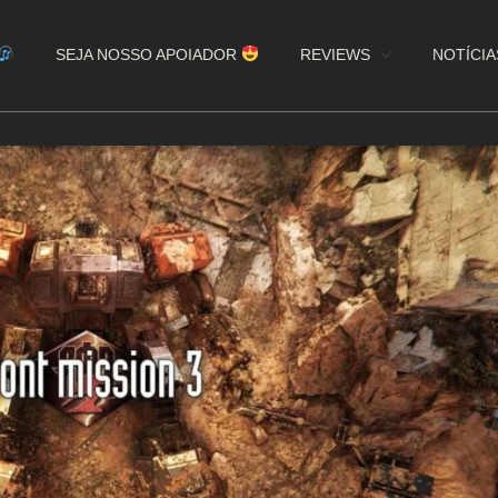
SEJA NOSSO APOIADOR
REVIEWS
NOTÍCIA