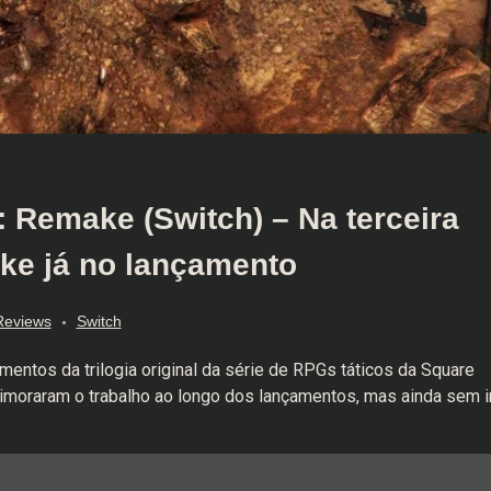
: Remake (Switch) – Na terceira
ke já no lançamento
Reviews
Switch
mentos da trilogia original da série de RPGs táticos da Square
imoraram o trabalho ao longo dos lançamentos, mas ainda sem i