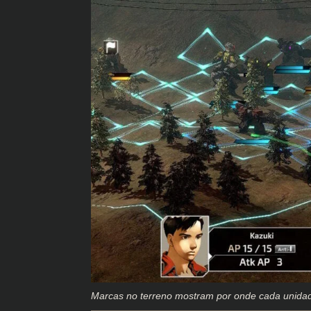
Marcas no terreno mostram por onde cada unidad