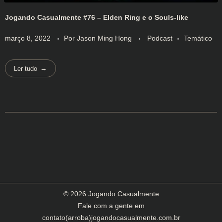
Jogando Casualmente #76 – Elden Ring e o Souls-like
março 8, 2022
Por
Jason Ming Hong
Podcast
Temático
Ler tudo
© 2026 Jogando Casualmente
Fale com a gente em
contato(arroba)jogandocasualmente.com.br