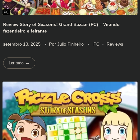
Review Story of Seasons: Grand Bazaar (PC) – Virando
fazendeiro e feirante
setembro 13, 2025
Por
Julio Pinheiro
PC
Reviews
Ler tudo