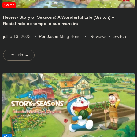
Review Story of Seasons: A Wonderful Life (Switch) –
Resistindo ao tempo, à sua maneira
julho 13, 2023
Por
Jason Ming Hong
Reviews
Switch
Ler tudo