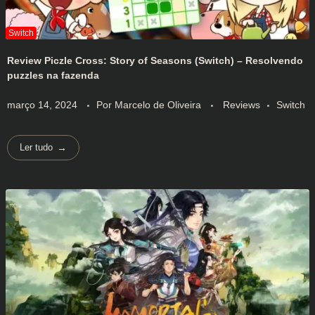
Review Piczle Cross: Story of Seasons (Switch) – Resolvendo
puzzles na fazenda
março 14, 2024
Por
Marcelo de Oliveira
Reviews
Switch
Ler tudo