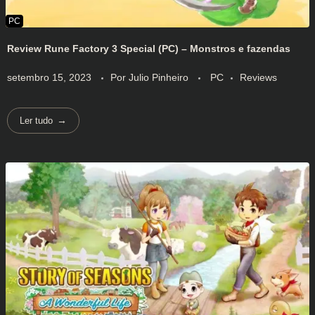
Review Rune Factory 3 Special (PC) – Monstros e fazendas
setembro 15, 2023
Por
Julio Pinheiro
PC
Reviews
Ler tudo