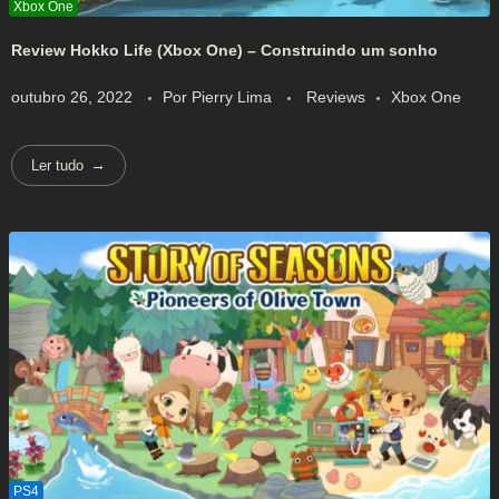
Review Hokko Life (Xbox One) – Construindo um sonho
outubro 26, 2022
Por
Pierry Lima
Reviews
Xbox One
Ler tudo