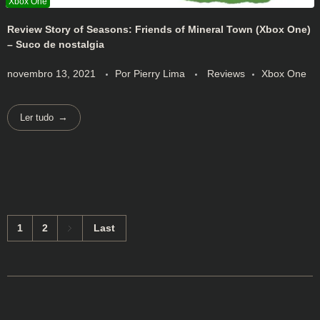
Review Story of Seasons: Friends of Mineral Town (Xbox One)
– Suco de nostalgia
novembro 13, 2021
Por
Pierry Lima
Reviews
Xbox One
Ler tudo
1
2
Last