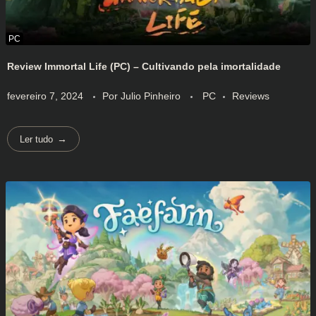
Review Immortal Life (PC) – Cultivando pela imortalidade
fevereiro 7, 2024
Por
Julio Pinheiro
PC
Reviews
Ler tudo