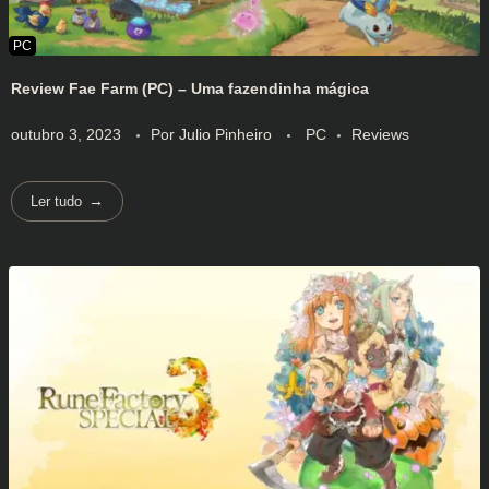
Review Fae Farm (PC) – Uma fazendinha mágica
outubro 3, 2023
Por
Julio Pinheiro
PC
Reviews
Ler tudo