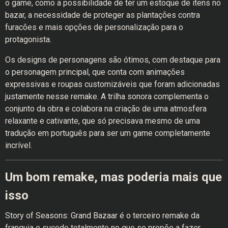
o game, como a possibilidade de ter um estoque de itens no
bazar, a necessidade de proteger as plantações contra
furacões e mais opções de personalização para o
protagonista.
Os designs de personagens são ótimos, com destaque para
o personagem principal, que conta com animações
expressivas e roupas customizáveis que foram adicionadas
justamente nesse remake. A trilha sonora complementa o
conjunto da obra e colabora na criação de uma atmosfera
relaxante e cativante, que só precisava mesmo de uma
tradução em português para ser um game completamente
incrível.
Um bom remake, mas poderia mais que
isso
Story of Seasons: Grand Bazaar é o terceiro remake da
franquia e sucede totalmente no que se propõe a fazer,