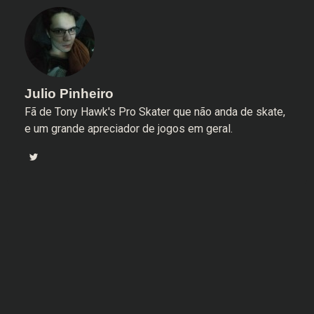
Julio Pinheiro
Fã de Tony Hawk's Pro Skater que não anda de skate,
e um grande apreciador de jogos em geral.