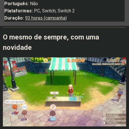
Português:
Não
Plataformas:
PC, Switch, Switch 2
Duração:
93 horas (campanha)
O mesmo de sempre, com uma
novidade