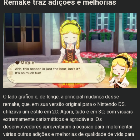
Remake traz adições e melhorias
O lado gráfico é, de longe, a principal mudança desse
remake, que, em sua versão original para o Nintendo DS,
utilizava um estilo em 2D. Agora, tudo é em 3D, com visuais
extremamente carismáticos e agradáveis. Os
desenvolvedores aproveitaram a ocasião para implementar
várias outras adições e melhorias de qualidade de vida para