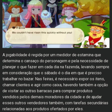
A jogabilidade é regida por um medidor de estamina que
determina o cansaço do personagem e pela necessidade de
planejar o que fazer em cada dia na fazenda, levando sempre
em consideração que o sábado é o dia em que é preciso
trabalhar no bazar. Nas feiras, é necessário expor os itens,
chamar clientes e agir como caixa, havendo também a opção
de visitar as outras barracas para comprar produtos
vendidos pelos demais moradores da cidade e de ajudar
esses outros vendedores também, com tarefas secundárias
relacionadas aos produtos ofertados por eles.