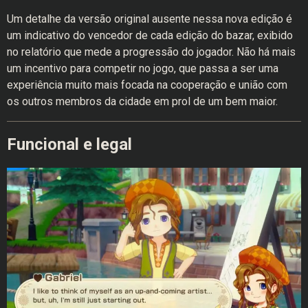
Um detalhe da versão original ausente nessa nova edição é
um indicativo do vencedor de cada edição do bazar, exibido
no relatório que mede a progressão do jogador. Não há mais
um incentivo para competir no jogo, que passa a ser uma
experiência muito mais focada na cooperação e união com
os outros membros da cidade em prol de um bem maior.
Funcional e legal