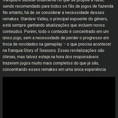
sendo recomendado para todos os fãs de jogos de fazenda.
No entanto, há de se considerar a necessidade desses
remakes. Stardew Valley, o principal expoente do gênero,
está sempre ganhando atualizações que incluem novos
conteúdos. Porém, todo o conteúdo é concentrado em um
único jogo, sem a necessidade de perder o progresso em
troca de novidades na gameplay – o que precisa acontecer
na franquia Story of Seasons. Essas revitalizações são
ótimas, mas talvez esteja na hora dos responsáveis
trazerem jogos muito mais completos do que já são,
concentrando esses remakes em uma única experiência