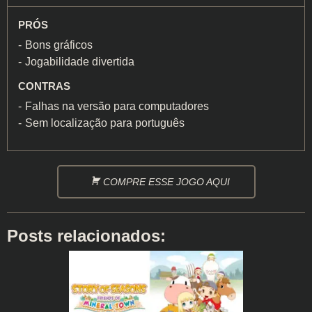
PRÓS
Bons gráficos
Jogabilidade divertida
CONTRAS
Falhas na versão para computadores
Sem localização para português
COMPRE ESSE JOGO AQUI
Posts relacionados: