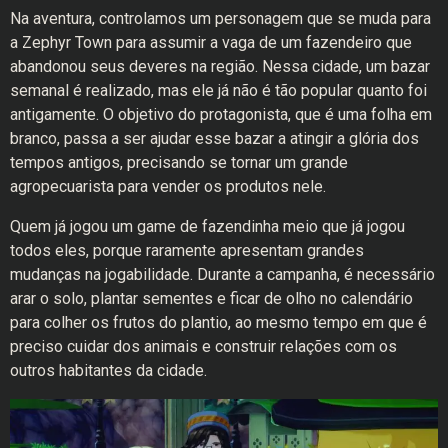
Na aventura, controlamos um personagem que se muda para
a Zephyr Town para assumir a vaga de um fazendeiro que
abandonou seus deveres na região. Nessa cidade, um bazar
semanal é realizado, mas ele já não é tão popular quanto foi
antigamente. O objetivo do protagonista, que é uma folha em
branco, passa a ser ajudar esse bazar a atingir a glória dos
tempos antigos, precisando se tornar um grande
agropecuarista para vender os produtos nele.
Quem já jogou um game de fazendinha meio que já jogou
todos eles, porque raramente apresentam grandes
mudanças na jogabilidade. Durante a campanha, é necessário
arar o solo, plantar sementes e ficar de olho no calendário
para colher os frutos do plantio, ao mesmo tempo em que é
preciso cuidar dos animais e construir relações com os
outros habitantes da cidade.