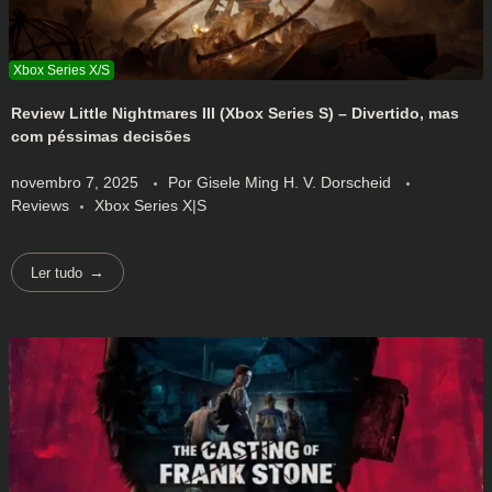
Review Little Nightmares III (Xbox Series S) – Divertido, mas
com péssimas decisões
novembro 7, 2025
Por
Gisele Ming H. V. Dorscheid
Reviews
Xbox Series X|S
Ler tudo