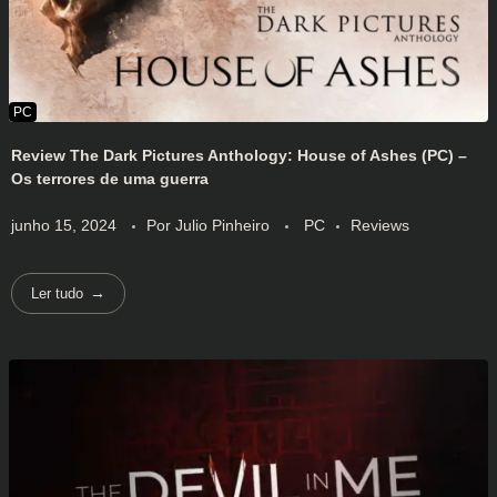
Review The Dark Pictures Anthology: House of Ashes (PC) –
Os terrores de uma guerra
junho 15, 2024
Por
Julio Pinheiro
PC
Reviews
Ler tudo