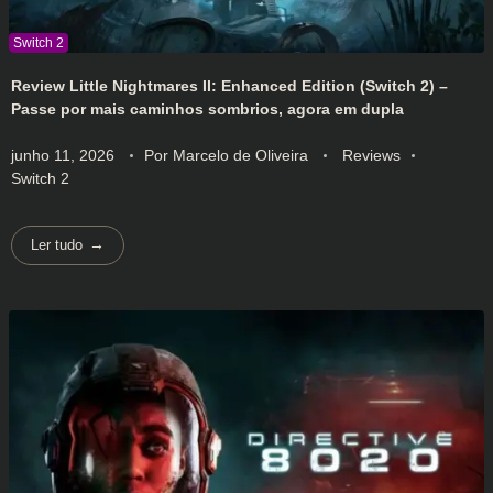
Review Little Nightmares II: Enhanced Edition (Switch 2) –
Passe por mais caminhos sombrios, agora em dupla
junho 11, 2026
Por
Marcelo de Oliveira
Reviews
Switch 2
Ler tudo