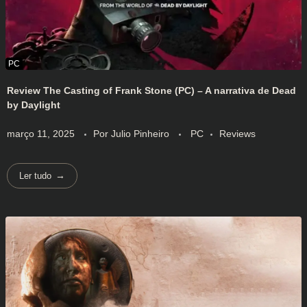
Review The Casting of Frank Stone (PC) – A narrativa de Dead
by Daylight
março 11, 2025
Por
Julio Pinheiro
PC
Reviews
Ler tudo