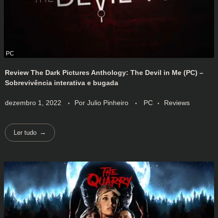
Review The Dark Pictures Anthology: The Devil in Me (PC) –
Sobrevivência interativa e bugada
dezembro 1, 2022
Por
Julio Pinheiro
PC
Reviews
Ler tudo