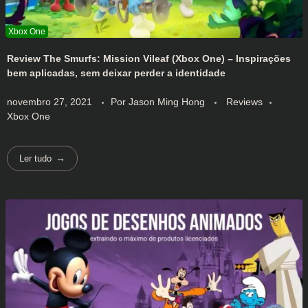
Review The Smurfs: Mission Vileaf (Xbox One) – Inspirações
bem aplicadas, sem deixar perder a identidade
novembro 27, 2021
Por
Jason Ming Hong
Reviews
Xbox One
Ler tudo