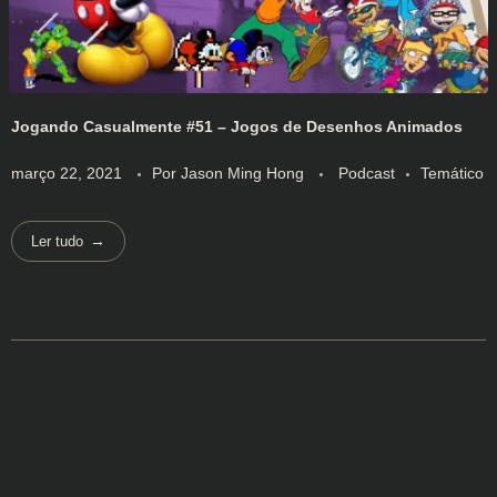
Jogando Casualmente #51 – Jogos de Desenhos Animados
março 22, 2021
Por
Jason Ming Hong
Podcast
Temático
Ler tudo