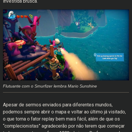
investida brusca.
Flutuante com o Smurfizer lembra Mario Sunshine
Apesar de sermos enviados para diferentes mundos,
podemos sempre abrir o mapa e voltar ao último já visitado,
o que torna o fator replay bem mais fácil, além de que os
“complecionistas” agradecerão por não terem que começar