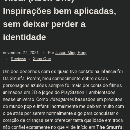
Inspirações bem aplicadas,
sem deixar perder a
identidade
novembro 27, 2021
Por
Jason Ming Hong
Reviews
Xbox One
Um dos desenhos com os quais tive contato na infância foi
Os Smurfs. Porém, meu conhecimento sobre esses
personagens azulões sempre foi mais por conta de filmes
animados em 3D e jogos do PlayStation 1 ambientados
nesse universo. Como
videogames
baseados em produtos
do mundo pop e infantil normalmente me deixam muito com
o pé atrás por serem normalmente algo para conquistar o
coração de crianças sem oferecer tanta qualidade em troca,
não confiei exatamente no que vi de início em
The Smurfs: