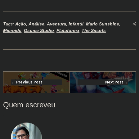
Tags:
Ação
,
Análise
,
Aventura
,
Infantil
,
Mario Sunshine
,
Microids
,
Osome Studio
,
Plataforma
,
The Smurfs
Previous Post
Next Post