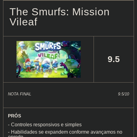
The Smurfs: Mission
Vileaf
9.5
NOTA FINAL
9.5/10
PRÓS
Controles responsivos e simples
Habilidades se expandem conforme avançamos no
enredo