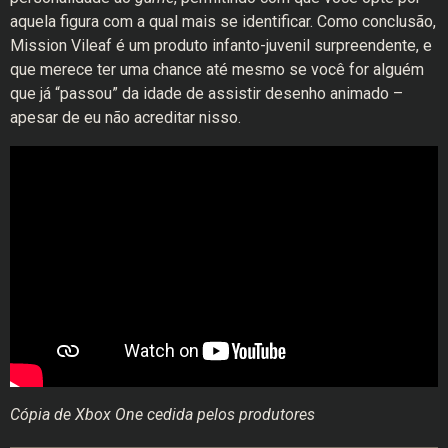
aquela figura com a qual mais se identificar. Como conclusão,
Mission Vileaf é um produto infanto-juvenil surpreendente, e
que merece ter uma chance até mesmo se você for alguém
que já “passou” da idade de assistir desenho animado –
apesar de eu não acreditar nisso.
Cópia de Xbox One cedida pelos produtores