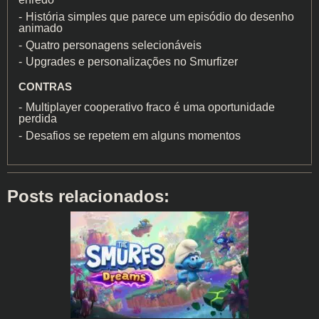
História simples que parece um episódio do desenho
animado
Quatro personagens selecionáveis
Upgrades e personalizações no Smurfizer
CONTRAS
Multiplayer cooperativo fraco é uma oportunidade
perdida
Desafios se repetem em alguns momentos
Posts relacionados: