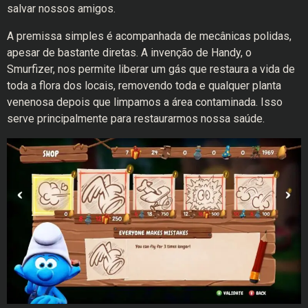
salvar nossos amigos.
A premissa simples é acompanhada de mecânicas polidas,
apesar de bastante diretas. A invenção de Handy, o
Smurfizer, nos permite liberar um gás que restaura a vida de
toda a flora dos locais, removendo toda e qualquer planta
venenosa depois que limpamos a área contaminada. Isso
serve principalmente para restaurarmos nossa saúde.