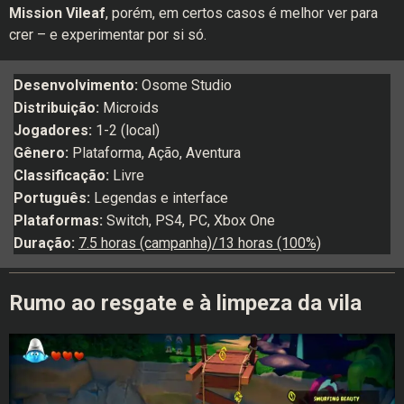
Mission Vileaf
, porém, em certos casos é melhor ver para
crer – e experimentar por si só.
Desenvolvimento:
Osome Studio
Distribuição:
Microids
Jogadores:
1-2 (local)
Gênero:
Plataforma, Ação, Aventura
Classificação:
Livre
Português:
Legendas e interface
Plataformas:
Switch, PS4, PC, Xbox One
Duração:
7.5 horas (campanha)/13 horas (100%)
Rumo ao resgate e à limpeza da vila