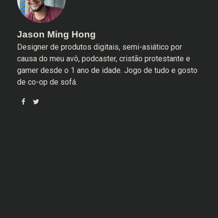
Jason Ming Hong
Designer de produtos digitais, semi-asiático por
causa do meu avô, podcaster, cristão protestante e
gamer desde o 1 ano de idade. Jogo de tudo e gosto
de co-op de sofá.