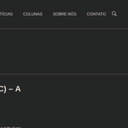
TÍCIAS
COLUNAS
SOBRE NÓS
CONTATO
C) – A