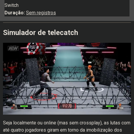
Switch
Duração:
Sem registros
Simulador de telecatch
Seja localmente ou online (mas sem crossplay), as lutas com
até quatro jogadores giram em torno da imobilização dos