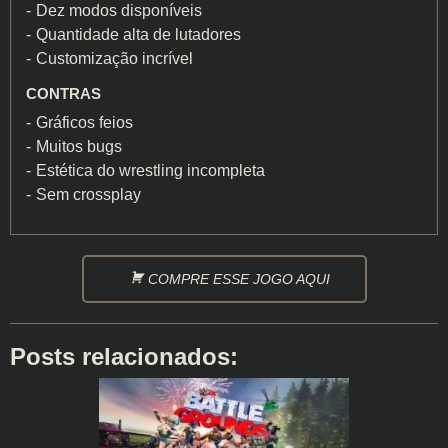
Dez modos disponíveis
Quantidade alta de lutadores
Customização incrível
CONTRAS
Gráficos feios
Muitos bugs
Estética do wrestling incompleta
Sem crossplay
COMPRE ESSE JOGO AQUI
Posts relacionados: