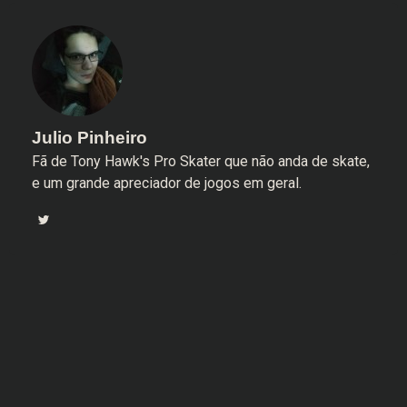
Julio Pinheiro
Fã de Tony Hawk's Pro Skater que não anda de skate,
e um grande apreciador de jogos em geral.