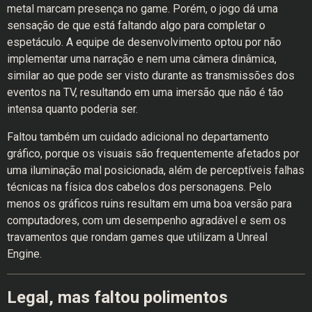
metal marcam presença no game. Porém, o jogo dá uma
sensação de que está faltando algo para completar o
espetáculo. A equipe de desenvolvimento optou por não
implementar uma narração e nem uma câmera dinâmica,
similar ao que pode ser visto durante as transmissões dos
eventos na TV, resultando em uma imersão que não é tão
intensa quanto poderia ser.
Faltou também um cuidado adicional no departamento
gráfico, porque os visuais são frequentemente afetados por
uma iluminação mal posicionada, além de perceptíveis falhas
técnicas na física dos cabelos dos personagens. Pelo
menos os gráficos ruins resultam em uma boa versão para
computadores, com um desempenho agradável e sem os
travamentos que rondam games que utilizam a Unreal
Engine.
Legal, mas faltou polimentos