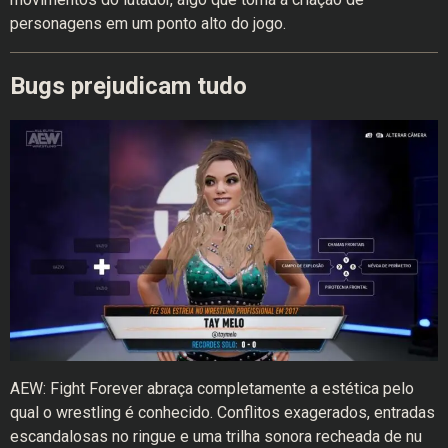
personagens em um ponto alto do jogo.
Bugs prejudicam tudo
AEW: Fight Forever abraça completamente a estética pelo
qual o wrestling é conhecido. Conflitos exagerados, entradas
escandalosas no ringue e uma trilha sonora recheada de nu