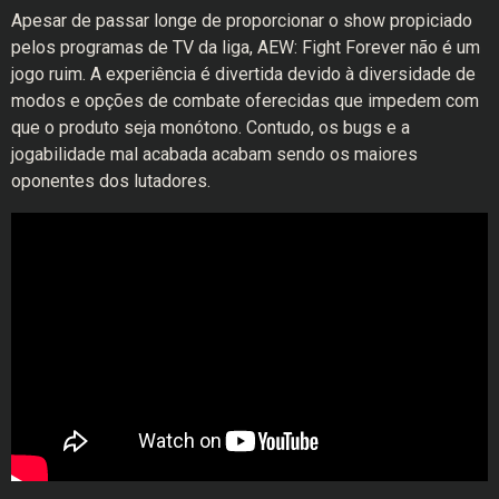
Apesar de passar longe de proporcionar o show propiciado
pelos programas de TV da liga, AEW: Fight Forever não é um
jogo ruim. A experiência é divertida devido à diversidade de
modos e opções de combate oferecidas que impedem com
que o produto seja monótono. Contudo, os bugs e a
jogabilidade mal acabada acabam sendo os maiores
oponentes dos lutadores.