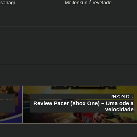
sanagi
Meitenkun é revelado
Next Post
Review Pacer (Xbox One) – Uma ode a
velocidade