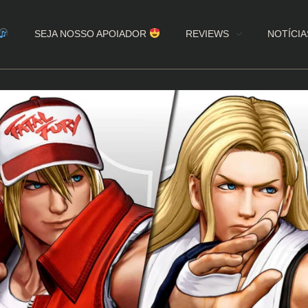
SEJA NOSSO APOIADOR
REVIEWS
NOTÍCIA