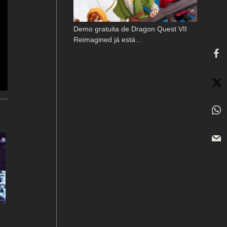
Demo gratuita de Dragon Quest VII
Reimagined já está…