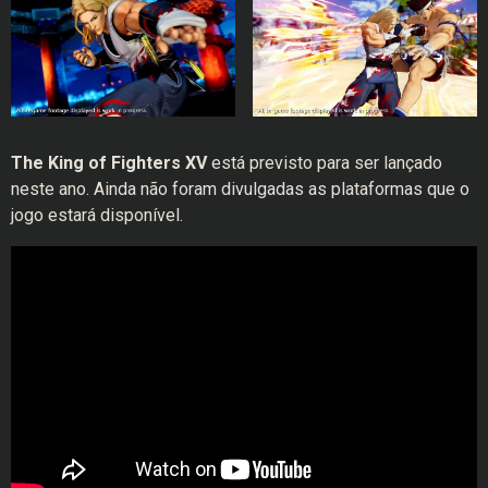
The King of Fighters XV
está previsto para ser lançado
neste ano. Ainda não foram divulgadas as plataformas que o
jogo estará disponível.