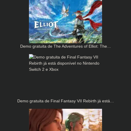
Demo gratuita de The Adventures of Elliot: The…
Demo gratuita de Final Fantasy VII Rebirth já está…