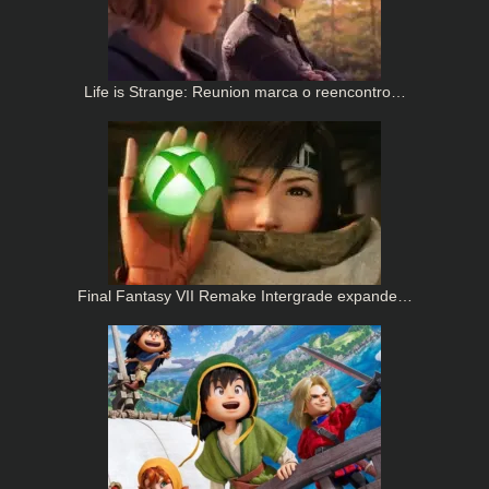
Life is Strange: Reunion marca o reencontro…
Final Fantasy VII Remake Intergrade expande…