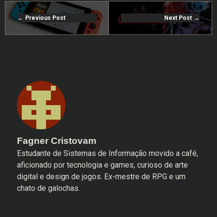
Previous Post
Next Post
Fagner Cristovam
Estudante de Sistemas de Informação movido a café,
aficionado por tecnologia e games, curioso de arte
digital e design de jogos. Ex-mestre de RPG e um
chato de galochas.