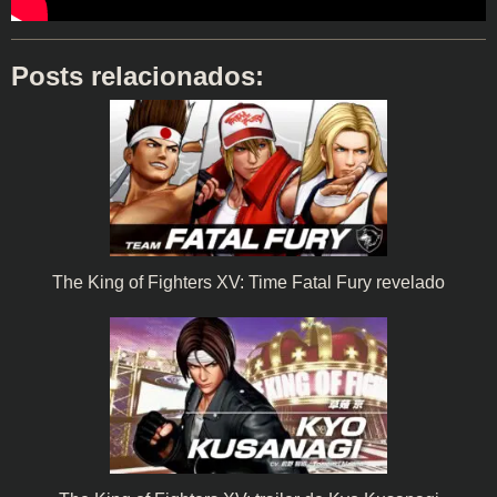
Posts relacionados:
The King of Fighters XV: Time Fatal Fury revelado