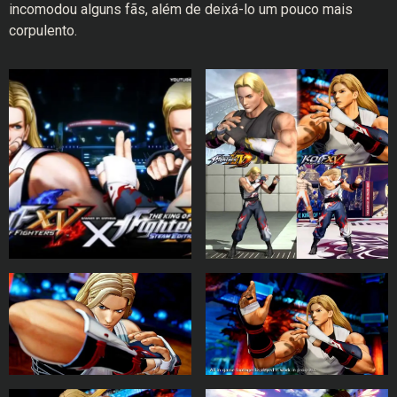
incomodou alguns fãs, além de deixá-lo um pouco mais
corpulento.